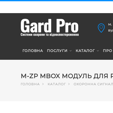
м.
ву
ГОЛОВНА
ПОСЛУГИ
КАТАЛОГ
ПРО
M-ZP MBOX МОДУЛЬ ДЛЯ 
ГОЛОВНА
КАТАЛОГ
ОХОРОННА СИГНАЛ