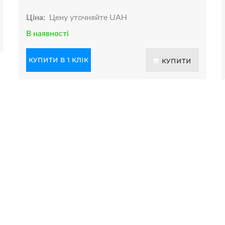
Ціна:
Цену уточняйте UAH
В наявності
КУПИТИ В 1 КЛІК
КУПИТИ