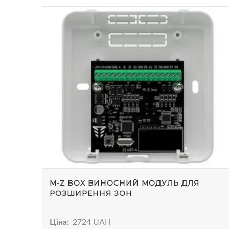
M-Z BOX ВИНОСНИЙ МОДУЛЬ ДЛЯ
РОЗШИРЕННЯ ЗОН
Ціна:
2724 UAH