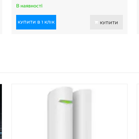
В наявності
КУПИТИ В 1 КЛІК
КУПИТИ