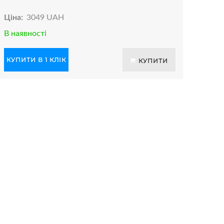
Ціна:
3049 UAH
В наявності
КУПИТИ В 1 КЛІК
КУПИТИ