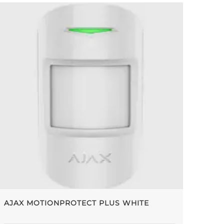
AJAX MOTIONPROTECT PLUS WHITE