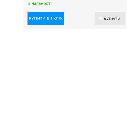
В наявності
КУПИТИ В 1 КЛІК
КУПИТИ