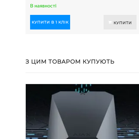
В наявності
КУПИТИ В 1 КЛІК
КУПИТИ
З ЦИМ ТОВАРОМ КУПУЮТЬ