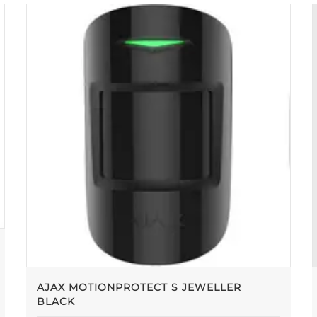
AJAX MOTIONPROTECT S JEWELLER
BLACK