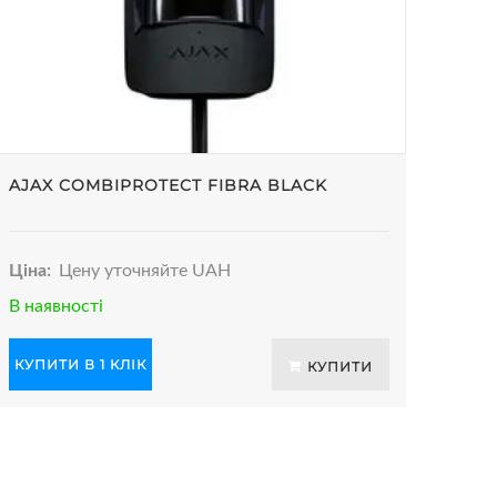
AJAX COMBIPROTECT FIBRA BLACK
Ціна:
Цену уточняйте UAH
В наявності
КУПИТИ В 1 КЛІК
КУПИТИ