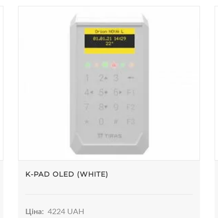
K-PAD OLED (WHITE)
Ціна:
4224 UAH