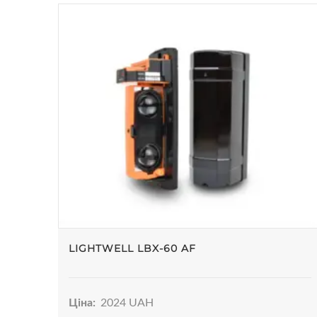
LIGHTWELL LBX-60 AF
Ціна:
2024 UAH