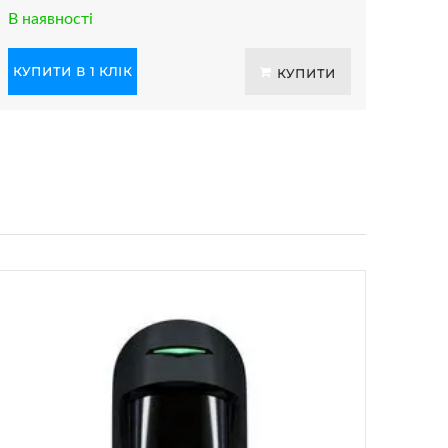
В наявності
КУПИТИ В 1 КЛІК
КУПИТИ