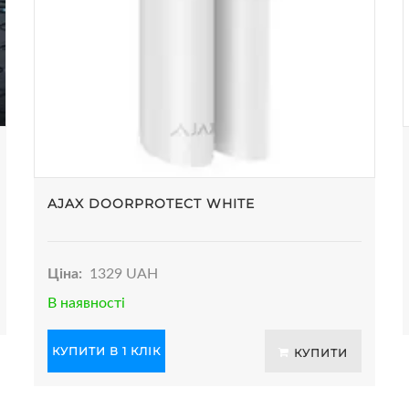
AJAX DOORPROTECT WHITE
Ціна:
1329 UAH
В наявності
КУПИТИ В 1 КЛІК
КУПИТИ