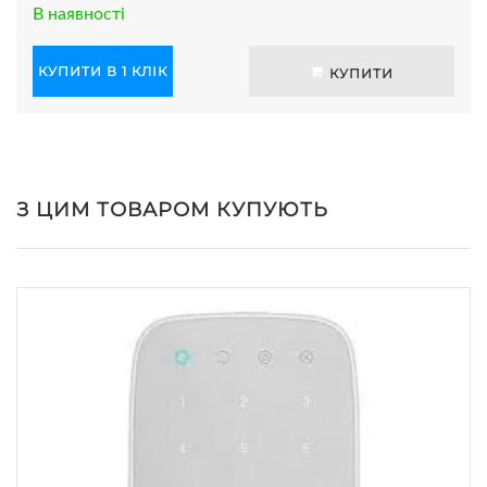
В наявності
КУПИТИ В 1 КЛІК
КУПИТИ
З ЦИМ ТОВАРОМ КУПУЮТЬ