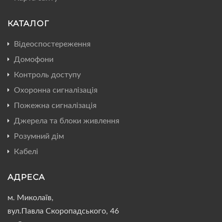
КАТАЛОГ
Відеоспостереження
Домофони
Контроль доступу
Охоронна сигналізація
Пожежна сигналізація
Джерела та блоки живлення
Розумний дім
Кабелі
АДРЕСА
м. Миколаїв,
вул.Павла Скоропадського, 46