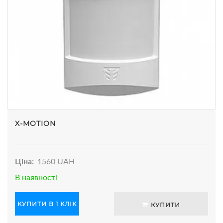
X-MOTION
Ціна:
1560 UAH
В наявності
КУПИТИ В 1 КЛІК
КУПИТИ