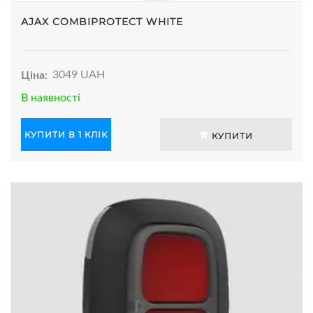
AJAX COMBIPROTECT WHITE
Ціна:
3049 UAH
В наявності
КУПИТИ В 1 КЛІК
КУПИТИ