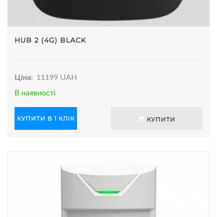
HUB 2 (4G) BLACK
Ціна:
11199 UAH
В наявності
КУПИТИ В 1 КЛІК
КУПИТИ