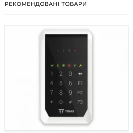
РЕКОМЕНДОВАНІ ТОВАРИ