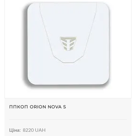
ППКОП ORION NOVA S
Ціна:
8220 UAH