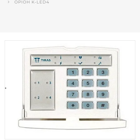
ОРІОН K-LED4