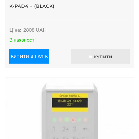
K-PAD4 + (BLACK)
Ціна:
2808 UAH
В наявності
КУПИТИ В 1 КЛІК
КУПИТИ