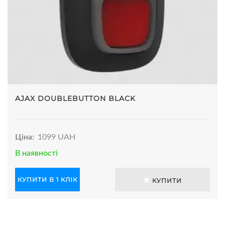
AJAX DOUBLEBUTTON BLACK
Ціна:
1099 UAH
В наявності
КУПИТИ В 1 КЛІК
КУПИТИ