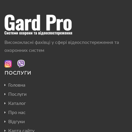
Висококласні фахівці у сфері відеоспостереження та
охоронних систем
ПОСЛУГИ
Головна
Послуги
Каталог
Про нас
Відгуки
Карта сайту