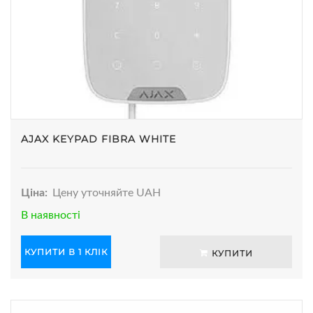
AJAX KEYPAD FIBRA WHITE
Ціна:
Цену уточняйте UAH
В наявності
КУПИТИ В 1 КЛІК
КУПИТИ