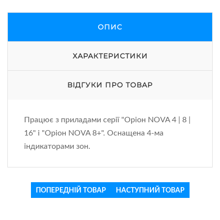
ОПИС
ХАРАКТЕРИСТИКИ
ВІДГУКИ ПРО ТОВАР
Працює з приладами серії "Оріон NOVA 4 | 8 |
16" і "Оріон NOVA 8+". Оснащена 4-ма
індикаторами зон.
ПОПЕРЕДНІЙ ТОВАР
НАСТУПНИЙ ТОВАР