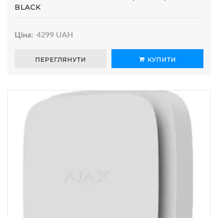
BLACK
Ціна:
4299 UAH
ПЕРЕГЛЯНУТИ
КУПИТИ