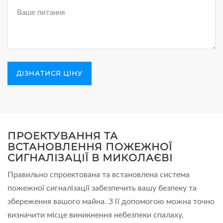
ПРОЕКТУВАННЯ ТА
ВСТАНОВЛЕННЯ ПОЖЕЖНОЇ
СИГНАЛІЗАЦІЇ В МИКОЛАЄВІ
Правильно спроектована та встановлена ​​система
пожежної сигналізації забезпечить вашу безпеку та
збереження вашого майна. З її допомогою можна точно
визначити місце виникнення небезпеки спалаху,