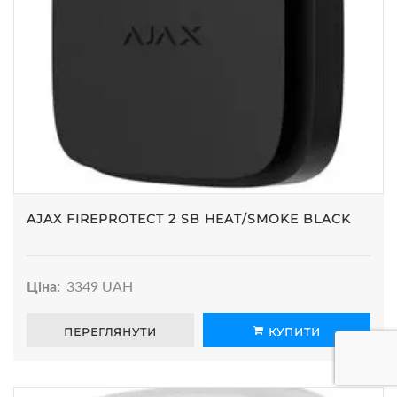
AJAX FIREPROTECT 2 SB HEAT/SMOKE BLACK
Ціна:
3349 UAH
ПЕРЕГЛЯНУТИ
КУПИТИ