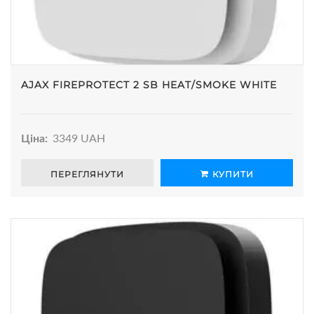
AJAX FIREPROTECT 2 SB HEAT/SMOKE WHITE
Ціна:
3349 UAH
ПЕРЕГЛЯНУТИ
КУПИТИ