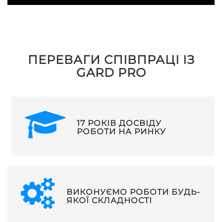
ПЕРЕВАГИ СПІВПРАЦІ ІЗ
GARD PRO
17 РОКІВ ДОСВІДУ
РОБОТИ НА РИНКУ
ВИКОНУЄМО РОБОТИ БУДЬ-
ЯКОЇ СКЛАДНОСТІ