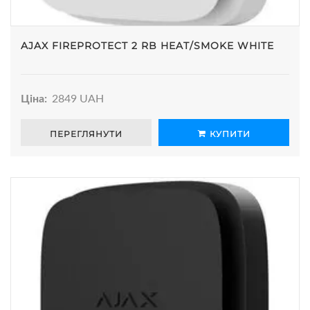
AJAX FIREPROTECT 2 RB HEAT/SMOKE WHITE
Ціна:
2849 UAH
ПЕРЕГЛЯНУТИ
КУПИТИ