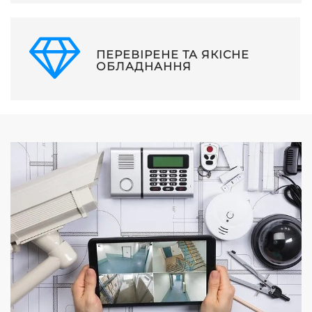
ПЕРЕВІРЕНЕ ТА ЯКІСНЕ
ОБЛАДНАННЯ