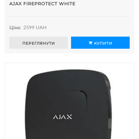
AJAX FIREPROTECT WHITE
Ціна:
2599 UAH
ПЕРЕГЛЯНУТИ
КУПИТИ