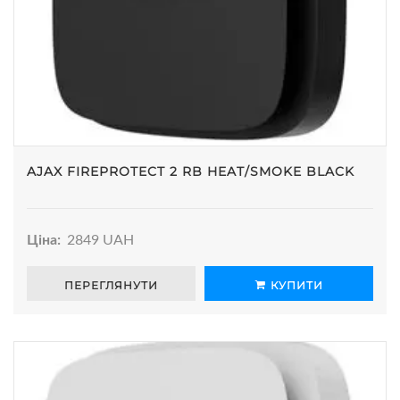
AJAX FIREPROTECT 2 RB HEAT/SMOKE BLACK
Ціна:
2849 UAH
ПЕРЕГЛЯНУТИ
КУПИТИ