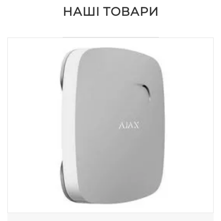
НАШІ ТОВАРИ