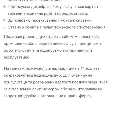
Підписуємо договір, в якому вказуються вартість,
терміни виконання робіт і порядок оплати.
Здійснюємо проєктування і монтаж системи.
Ставимо об’єкт на пульт пожежного спостереження.
Після завершення цих етапів знайомимо власників
приміщення або співробітників офісу з принципами
роботи системи та підписуємо акт прийняття в
експлуатацію.
На монтаж пожежної сигналізації ціна в Миколаєві
розраховується індивідуально. Для отримання
консультації та розрахунку вартості послуги зверніться
за вказаним на сайті номером або залиште заявку на
зворотний дзвінок, заповнивши онлайн-форму.