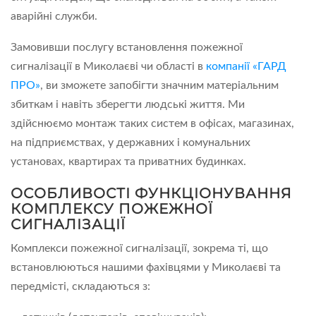
аварійні служби.
Замовивши послугу встановлення пожежної
сигналізації в Миколаєві чи області в
компанії «ГАРД
ПРО»
, ви зможете запобігти значним матеріальним
збиткам і навіть зберегти людські життя. Ми
здійснюємо монтаж таких систем в офісах, магазинах,
на підприємствах, у державних і комунальних
установах, квартирах та приватних будинках.
ОСОБЛИВОСТІ ФУНКЦІОНУВАННЯ
КОМПЛЕКСУ ПОЖЕЖНОЇ
СИГНАЛІЗАЦІЇ
Комплекси пожежної сигналізації, зокрема ті, що
встановлюються нашими фахівцями у Миколаєві та
передмісті, складаються з: