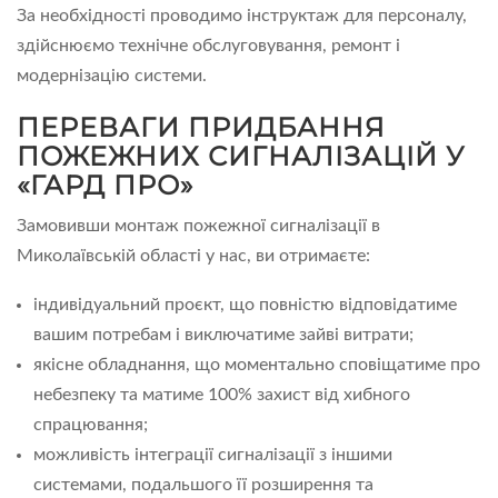
За необхідності проводимо інструктаж для персоналу,
здійснюємо технічне обслуговування, ремонт і
модернізацію системи.
ПЕРЕВАГИ ПРИДБАННЯ
ПОЖЕЖНИХ СИГНАЛІЗАЦІЙ У
«ГАРД ПРО»
Замовивши монтаж пожежної сигналізації в
Миколаївській області у нас, ви отримаєте:
індивідуальний проєкт, що повністю відповідатиме
вашим потребам і виключатиме зайві витрати;
якісне обладнання, що моментально сповіщатиме про
небезпеку та матиме 100% захист від хибного
спрацювання;
можливість інтеграції сигналізації з іншими
системами, подальшого її розширення та