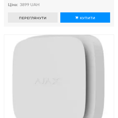
Ціна:
3899 UAH
ПЕРЕГЛЯНУТИ
КУПИТИ