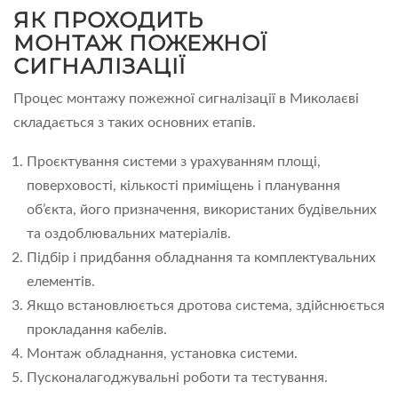
ЯК ПРОХОДИТЬ
МОНТАЖ ПОЖЕЖНОЇ
СИГНАЛІЗАЦІЇ
Процес монтажу пожежної сигналізації в Миколаєві
складається з таких основних етапів.
Проєктування системи з урахуванням площі,
поверховості, кількості приміщень і планування
об’єкта, його призначення, використаних будівельних
та оздоблювальних матеріалів.
Підбір і придбання обладнання та комплектувальних
елементів.
Якщо встановлюється дротова система, здійснюється
прокладання кабелів.
Монтаж обладнання, установка системи.
Пусконалагоджувальні роботи та тестування.