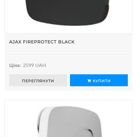
AJAX FIREPROTECT BLACK
Ціна:
2599 UAH
ПЕРЕГЛЯНУТИ
КУПИТИ