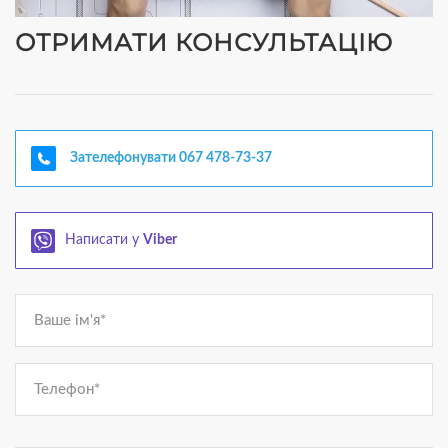
ОТРИМАТИ КОНСУЛЬТАЦІЮ
Зателефонувати
067 478-73-37
Написати у
Viber