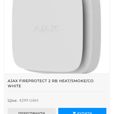
AJAX FIREPROTECT 2 RB HEAT/SMOKE/CO
WHITE
Ціна:
4299 UAH
ПЕРЕГЛЯНУТИ
КУПИТИ