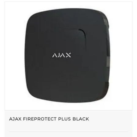
AJAX FIREPROTECT PLUS BLACK