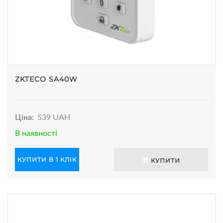
ZKTECO SA40W
Ціна:
539 UAH
В наявності
КУПИТИ В 1 КЛІК
КУПИТИ