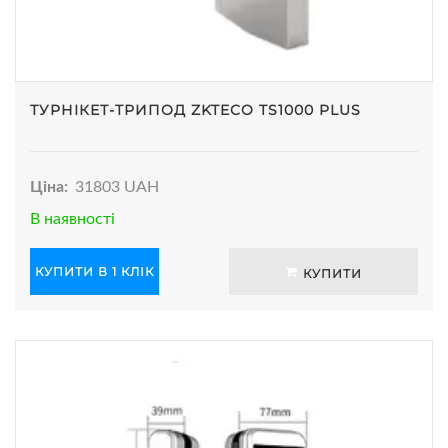
ТУРНІКЕТ-ТРИПОД ZKTECO TS1000 PLUS
Ціна:
31803 UAH
В наявності
КУПИТИ В 1 КЛІК
КУПИТИ