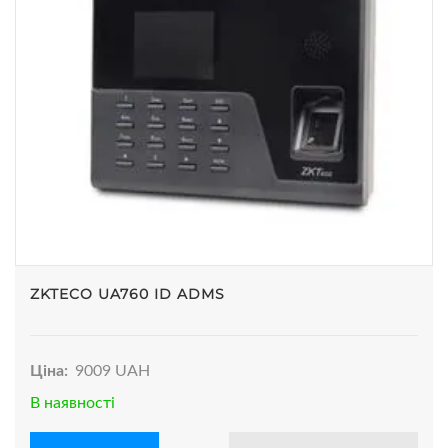
ZKTECO UA760 ID ADMS
Ціна:
9009 UAH
В наявності