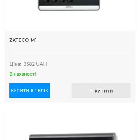
ZKTECO M1
Ціна:
3582 UAH
В наявності
КУПИТИ В 1 КЛІК
КУПИТИ