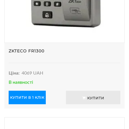
ZKTECO FR1300
Ціна:
4069 UAH
В наявності
КУПИТИ В 1 КЛІК
КУПИТИ