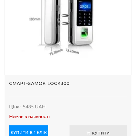
СМАРТ-ЗАМОК LOCK300
Ціна:
5485 UAH
Немає в наявності
КУПИТИ В 1 КЛІК
КУПИТИ