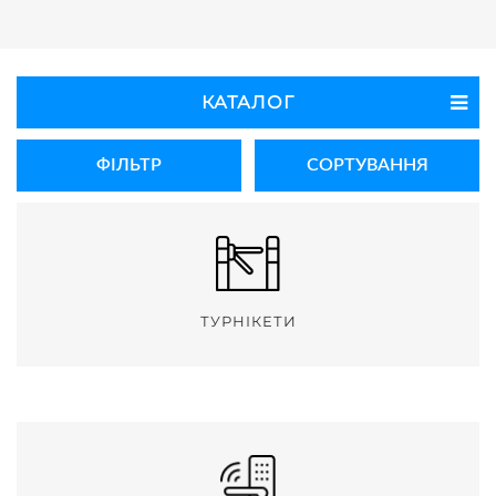
КАТАЛОГ
ФІЛЬТР
СОРТУВАННЯ
ТУРНІКЕТИ