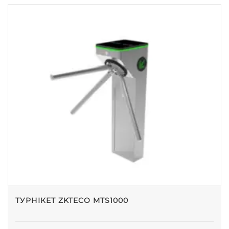
ТУРНІКЕТ ZKTECO MTS1000