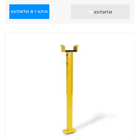
КУПИТИ В 1 КЛІК
КУПИТИ