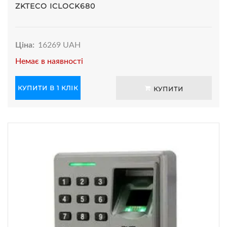
ZKTECO ICLOCK680
Ціна:
16269 UAH
Немає в наявності
КУПИТИ В 1 КЛІК
КУПИТИ