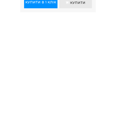
КУПИТИ В 1 КЛІК
КУП
КУПИТИ