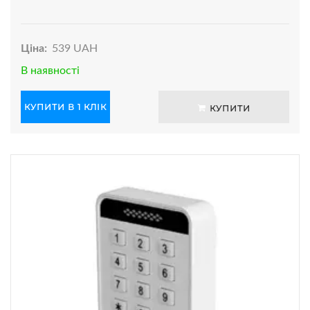
Ціна:
539 UAH
В наявності
КУПИТИ В 1 КЛІК
КУПИТИ