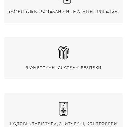
ЗАМКИ ЕЛЕКТРОМЕХАНІЧНІ, МАГНІТНІ, РИГЕЛЬНІ
БІОМЕТРИЧНІ СИСТЕМИ БЕЗПЕКИ
КОДОВІ КЛАВІАТУРИ, ЗЧИТУВАЧІ, КОНТРОЛЕРИ