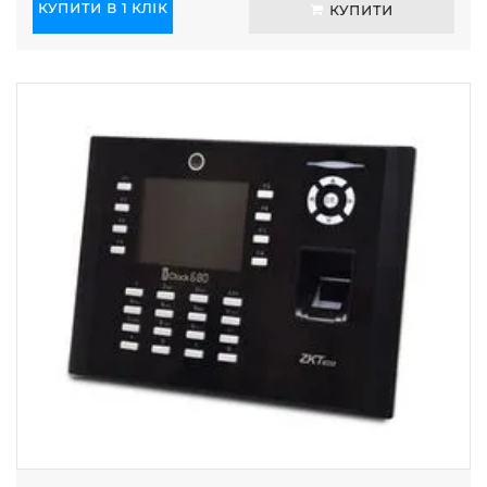
КУПИТИ В 1 КЛІК
КУПИТИ