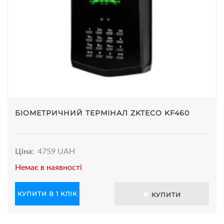
БІОМЕТРИЧНИЙ ТЕРМІНАЛ ZKTECO KF460
Ціна:
4759 UAH
Немає в наявності
КУПИТИ В 1 КЛІК
КУПИТИ