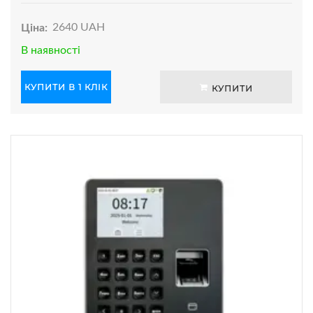
Ціна:
2640 UAH
В наявності
КУПИТИ В 1 КЛІК
КУПИТИ