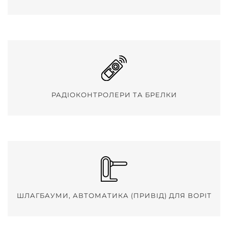
РАДІОКОНТРОЛЕРИ ТА БРЕЛКИ
ШЛАГБАУМИ, АВТОМАТИКА (ПРИВІД) ДЛЯ ВОРІТ