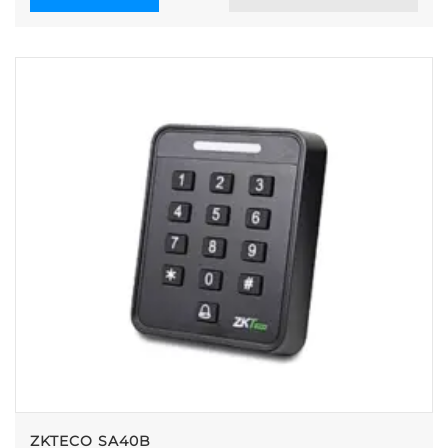
ZKTECO SA40B