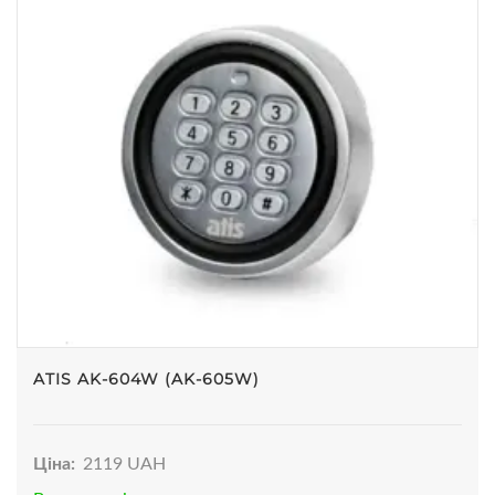
ATIS AK-604W (AK-605W)
Ціна:
2119 UAH