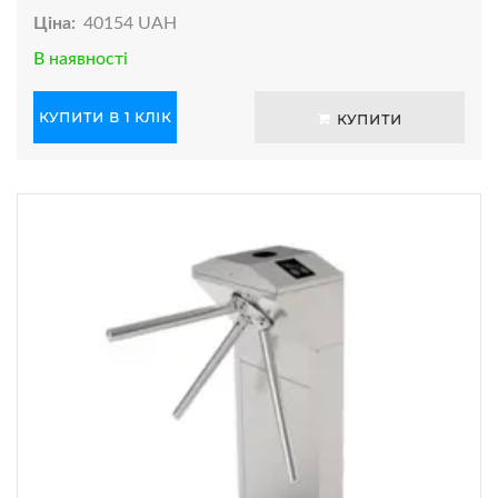
Ціна:
40154 UAH
В наявності
КУПИТИ В 1 КЛІК
КУПИТИ