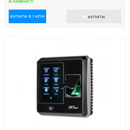
В наявності
КУПИТИ В 1 КЛІК
КУПИТИ