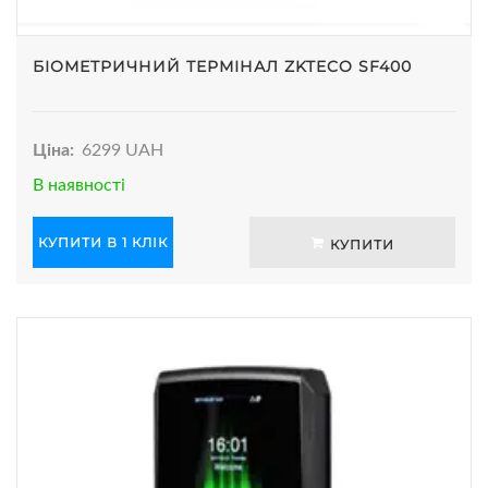
БІОМЕТРИЧНИЙ ТЕРМІНАЛ ZKTECO SF400
Ціна:
6299 UAH
В наявності
КУПИТИ В 1 КЛІК
КУПИТИ