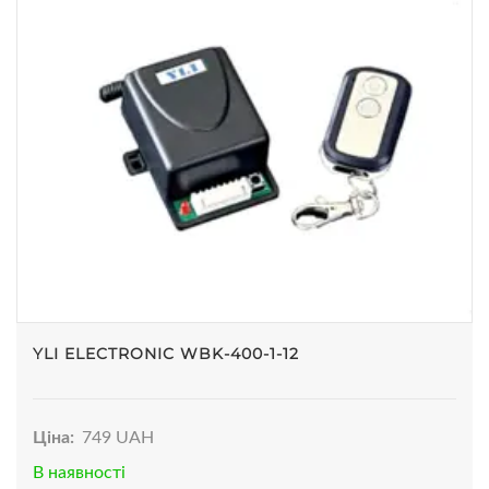
YLI ELECTRONIC WBK-400-1-12
Ціна:
749 UAH
В наявності