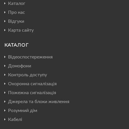
Каталог
Про нас
Відгуки
Карта сайту
КАТАЛОГ
Відеоспостереження
Домофони
Контроль доступу
Охоронна сигналізація
Пожежна сигналізація
Джерела та блоки живлення
Розумний дім
Кабелі