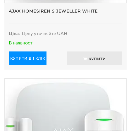
AJAX HOMESIREN S JEWELLER WHITE
Ціна:
Цену уточняйте UAH
В наявності
КУПИТИ В 1 КЛІК
КУПИТИ