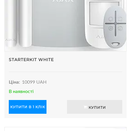
STARTERKIT WHITE
Ціна:
10099 UAH
В наявності
КУПИТИ В 1 КЛІК
КУПИТИ