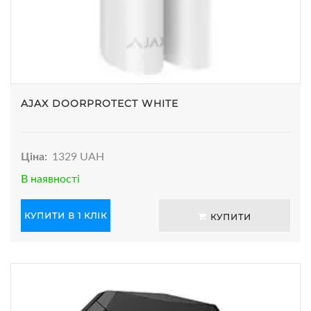
AJAX DOORPROTECT WHITE
Ціна:
1329 UAH
В наявності
КУПИТИ В 1 КЛІК
КУПИТИ