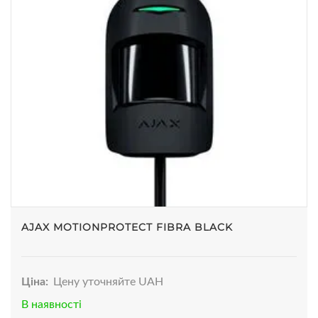
AJAX MOTIONPROTECT FIBRA BLACK
Ціна:
Цену уточняйте UAH
В наявності