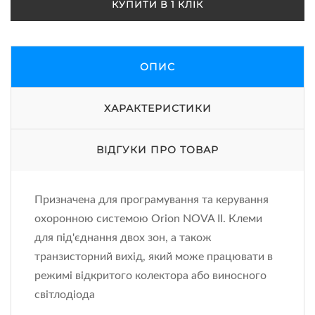
КУПИТИ В 1 КЛІК
ОПИС
ХАРАКТЕРИСТИКИ
ВІДГУКИ ПРО ТОВАР
Призначена для програмування та керування
охоронною системою Orion NOVA II. Клеми
для під'єднання двох зон, а також
транзисторний вихід, який може працювати в
режимі відкритого колектора або виносного
світлодіода