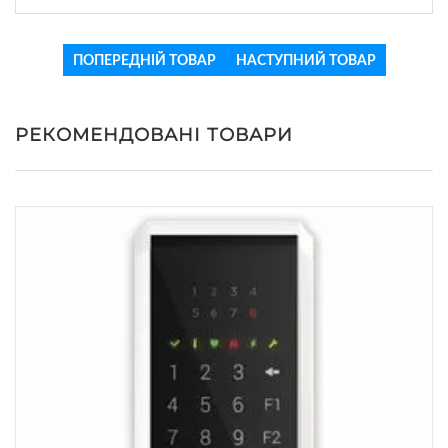
ПОПЕРЕДНІЙ ТОВАР
НАСТУПНИЙ ТОВАР
РЕКОМЕНДОВАНІ ТОВАРИ