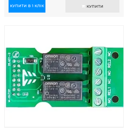
КУПИТИ В 1 КЛІК
КУПИТИ