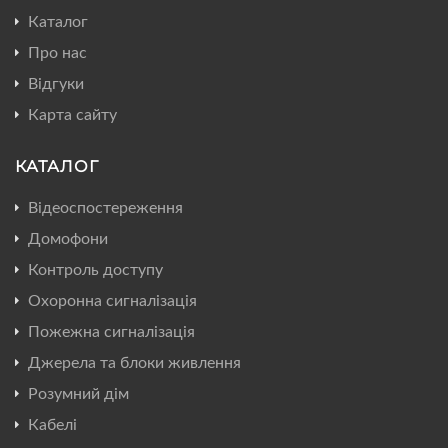
Каталог
Про нас
Відгуки
Карта сайту
КАТАЛОГ
Відеоспостереження
Домофони
Контроль доступу
Охоронна сигналізація
Пожежна сигналізація
Джерела та блоки живлення
Розумний дім
Кабелі