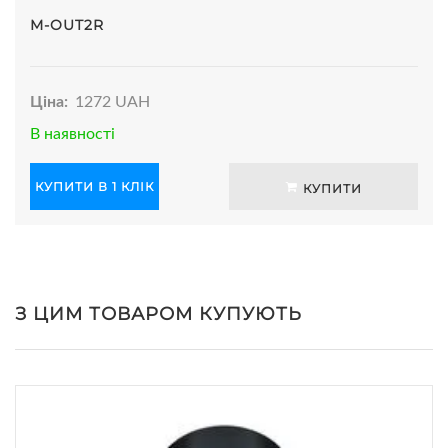
M-OUT2R
Ціна:
1272 UAH
В наявності
КУПИТИ В 1 КЛІК
КУПИТИ
З ЦИМ ТОВАРОМ КУПУЮТЬ