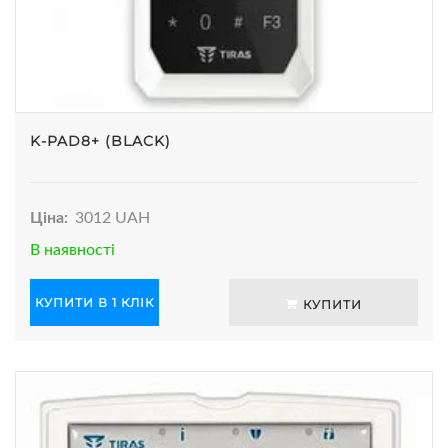
K-PAD8+ (BLACK)
Ціна:
3012 UAH
В наявності
КУПИТИ В 1 КЛІК
КУПИТИ