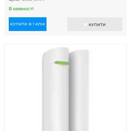
В наявності
КУПИТИ В 1 КЛІК
КУПИТИ