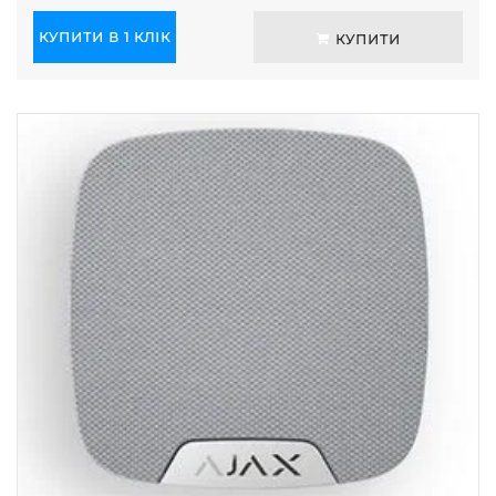
КУПИТИ В 1 КЛІК
КУПИТИ