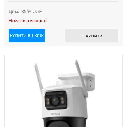
Ціна:
3569 UAH
Немає в наявності
КУПИТИ В 1 КЛІК
КУПИТИ