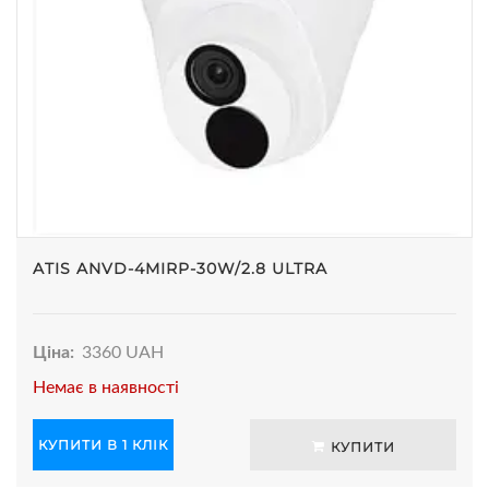
ATIS ANVD-4MIRP-30W/2.8 ULTRA
Ціна:
3360 UAH
Немає в наявності
КУПИТИ В 1 КЛІК
КУПИТИ