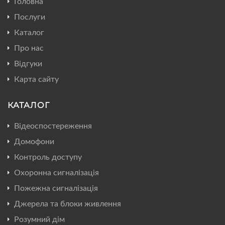
Головна
Послуги
Каталог
Про нас
Відгуки
Карта сайту
КАТАЛОГ
Відеоспостереження
Домофони
Контроль доступу
Охоронна сигналізація
Пожежна сигналізація
Джерела та блоки живлення
Розумний дім