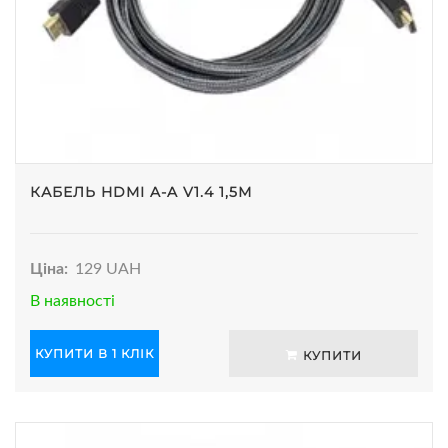
КАБЕЛЬ HDMI A-A V1.4 1,5М
Ціна:
129 UAH
В наявності
КУПИТИ В 1 КЛІК
КУПИТИ