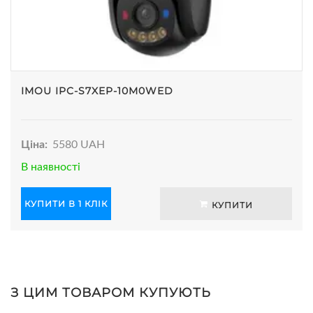
IMOU IPC-S7XEP-10M0WED
Ціна:
5580 UAH
В наявності
КУПИТИ В 1 КЛІК
КУПИТИ
З ЦИМ ТОВАРОМ КУПУЮТЬ