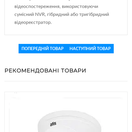
відеоспостереження, використовуючи
сумісний NVR, гібридний або тригібридний
відеореєстратор.
ПОПЕРЕДНІЙ ТОВАР
НАСТУПНИЙ ТОВАР
РЕКОМЕНДОВАНІ ТОВАРИ