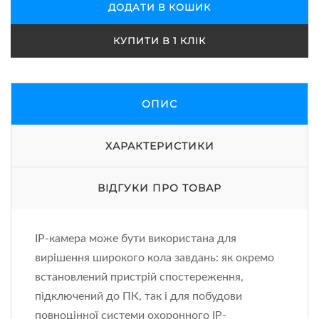
ДОДАТИ В КОШИК
КУПИТИ В 1 КЛІК
ОПИС
ХАРАКТЕРИСТИКИ
ВІДГУКИ ПРО ТОВАР
IP-камера може бути використана для
вирішення широкого кола завдань: як окремо
встановлений пристрій спостереження,
підключений до ПК, так і для побудови
повноцінної системи охоронного IP-