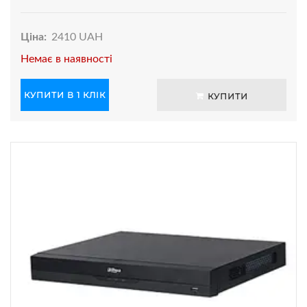
Ціна:
2410 UAH
Немає в наявності
КУПИТИ В 1 КЛІК
КУПИТИ