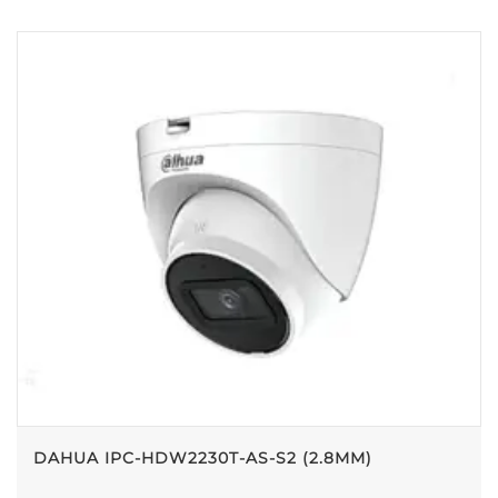
DAHUA IPC-HDW2230T-AS-S2 (2.8MM)