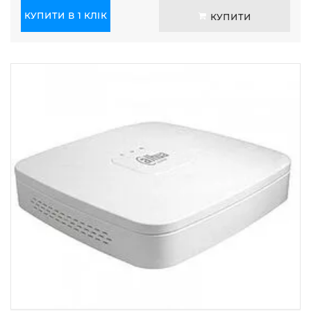
КУПИТИ В 1 КЛІК
КУПИТИ