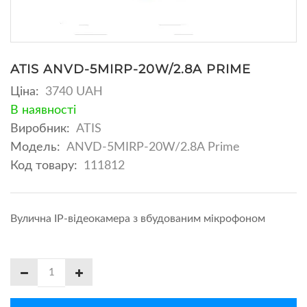
ATIS ANVD-5MIRP-20W/2.8A PRIME
Ціна:
3740 UAH
В наявності
Виробник:
ATIS
Модель:
ANVD-5MIRP-20W/2.8A Prime
Код товару:
111812
Вулична IP-відеокамера з вбудованим мікрофоном