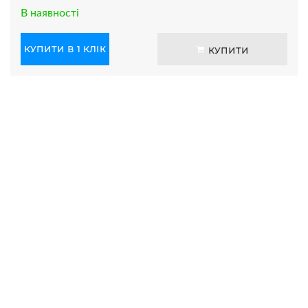
В наявності
КУПИТИ В 1 КЛІК
КУПИТИ