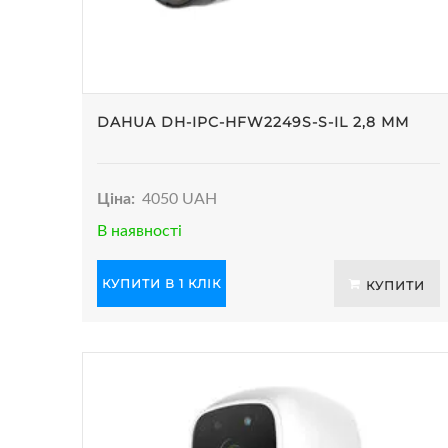
DAHUA DH-IPC-HFW2249S-S-IL 2,8 ММ
Ціна:
4050 UAH
В наявності
КУПИТИ В 1 КЛІК
КУПИТИ