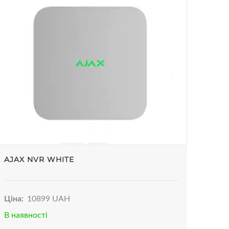
AJAX NVR WHITE
Ціна:
10899 UAH
В наявності