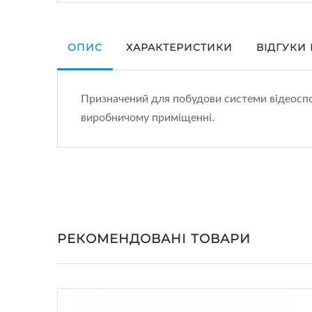
ОПИС
ХАРАКТЕРИСТИКИ
ВІДГУКИ
Призначений для побудови системи відеоспос
виробничому приміщенні.
РЕКОМЕНДОВАНІ ТОВАРИ