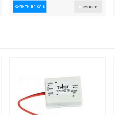
КУПИТИ В 1 КЛІК
КУПИТИ