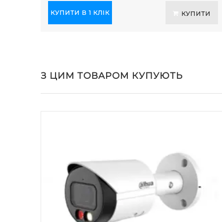
КУПИТИ В 1 КЛІК
КУПИТИ
З ЦИМ ТОВАРОМ КУПУЮТЬ