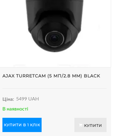
AJAX TURRETCAM (5 МП/2.8 ММ) BLACK
Ціна:
5499 UAH
В наявності
КУПИТИ В 1 КЛІК
КУПИТИ