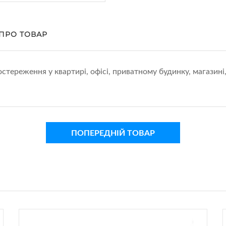
 ПРО ТОВАР
тереження у квартирі, офісі, приватному будинку, магазині
ПОПЕРЕДНІЙ ТОВАР