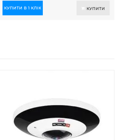
КУПИТИ В 1 КЛІК
КУПИТИ