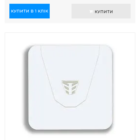
КУПИТИ В 1 КЛІК
КУПИТИ