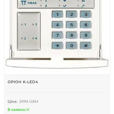
ОРІОН K-LED4
Ціна:
2496 UAH
В наявності