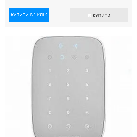
КУПИТИ В 1 КЛІК
КУПИТИ