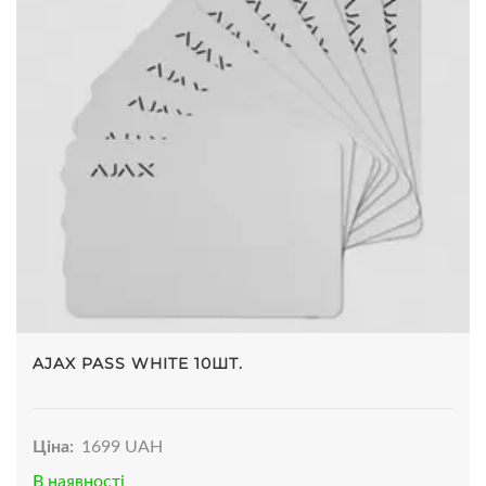
AJAX PASS WHITE 10ШТ.
Ціна:
1699 UAH
В наявності