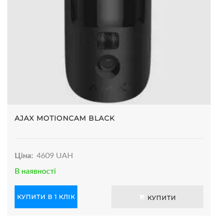
AJAX MOTIONCAM BLACK
Ціна:
4609 UAH
В наявності
КУПИТИ В 1 КЛІК
КУПИТИ