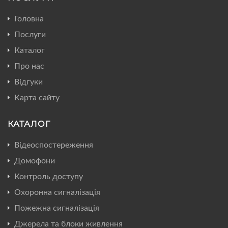
Головна
Послуги
Каталог
Про нас
Відгуки
Карта сайту
КАТАЛОГ
Відеоспостереження
Домофони
Контроль доступу
Охоронна сигналізація
Пожежна сигналізація
Джерела та блоки живлення