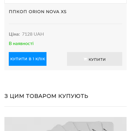
ППКОП ORION NOVA XS
Ціна:
7128 UAH
В наявності
КУПИТИ В 1 КЛІК
КУПИТИ
З ЦИМ ТОВАРОМ КУПУЮТЬ