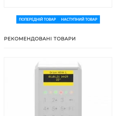
ПОПЕРЕДНІЙ ТОВАР
НАСТУПНИЙ ТОВАР
РЕКОМЕНДОВАНІ ТОВАРИ