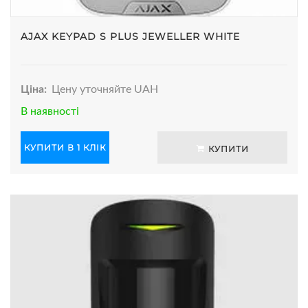
AJAX KEYPAD S PLUS JEWELLER WHITE
Ціна:
Цену уточняйте UAH
В наявності
КУПИТИ В 1 КЛІК
КУПИТИ