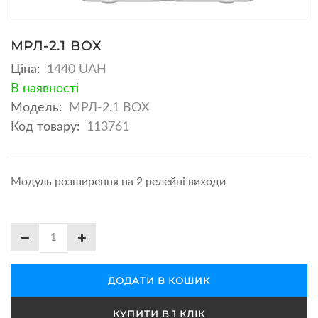
МРЛ-2.1 BOX
Ціна:
1440 UAH
В наявності
Модель:
МРЛ-2.1 BOX
Код товару:
113761
Модуль розширення на 2 релейні виходи
ДОДАТИ В КОШИК
КУПИТИ В 1 КЛІК