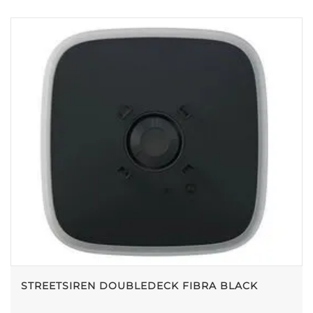
STREETSIREN DOUBLEDECK FIBRA BLACK