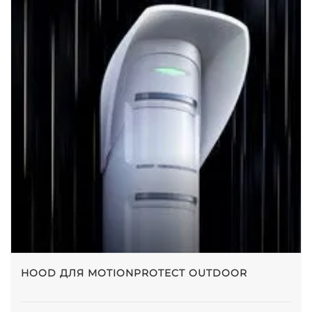
HOOD ДЛЯ MOTIONPROTECT OUTDOOR