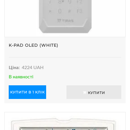
K-PAD OLED (WHITE)
Ціна:
4224 UAH
В наявності
КУПИТИ В 1 КЛІК
КУПИТИ