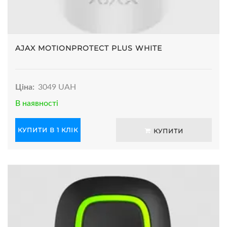
AJAX MOTIONPROTECT PLUS WHITE
Ціна:
3049 UAH
В наявності
КУПИТИ В 1 КЛІК
КУПИТИ