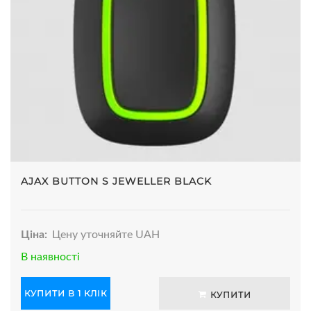
AJAX BUTTON S JEWELLER BLACK
Ціна:
Цену уточняйте UAH
В наявності
КУПИТИ В 1 КЛІК
КУПИТИ