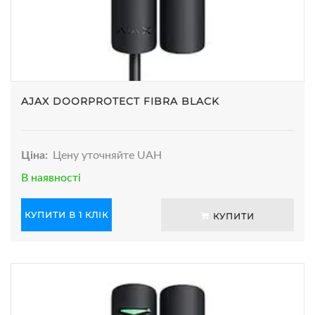
AJAX DOORPROTECT FIBRA BLACK
Ціна:
Цену уточняйте UAH
В наявності
КУПИТИ В 1 КЛІК
КУПИТИ