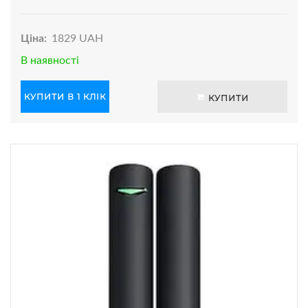
Ціна:
1829 UAH
В наявності
КУПИТИ В 1 КЛІК
КУПИТИ