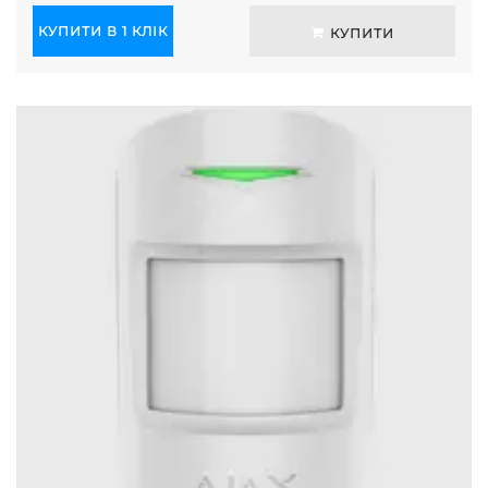
КУПИТИ В 1 КЛІК
КУПИТИ