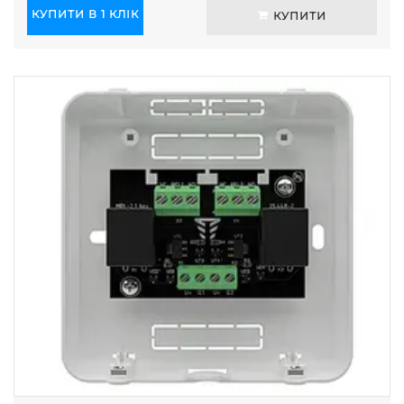
КУПИТИ В 1 КЛІК
КУПИТИ