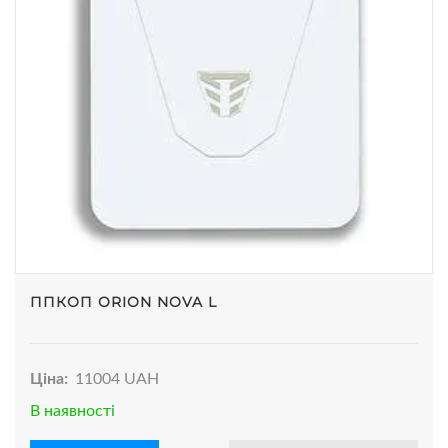
ППКОП ORION NOVA L
Ціна:
11004 UAH
В наявності