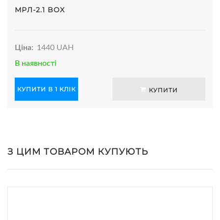
МРЛ-2.1 BOX
Ціна:
1440 UAH
В наявності
КУПИТИ В 1 КЛІК
КУПИТИ
З ЦИМ ТОВАРОМ КУПУЮТЬ