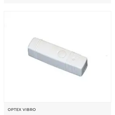
OPTEX VIBRO