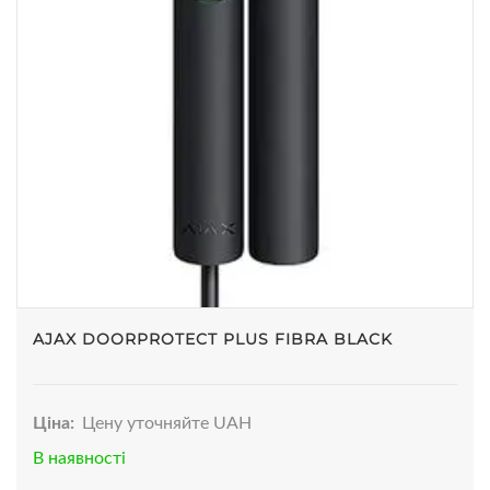
AJAX DOORPROTECT PLUS FIBRA BLACK
Ціна:
Цену уточняйте UAH
В наявності