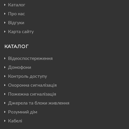
Каталог
Про нас
Відгуки
Карта сайту
КАТАЛОГ
Відеоспостереження
Домофони
Контроль доступу
Охоронна сигналізація
Пожежна сигналізація
Джерела та блоки живлення
Розумний дім
Кабелі