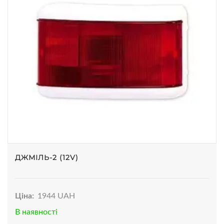
ДЖМІЛЬ-2 (12V)
Ціна:
1944 UAH
В наявності