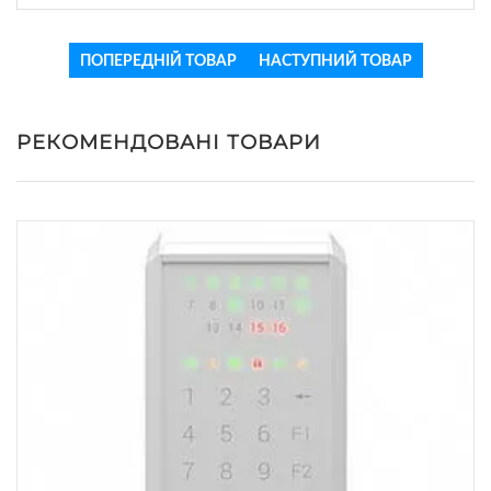
ПОПЕРЕДНІЙ ТОВАР
НАСТУПНИЙ ТОВАР
РЕКОМЕНДОВАНІ ТОВАРИ