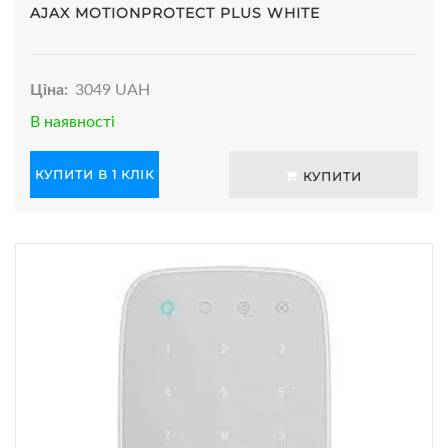
AJAX MOTIONPROTECT PLUS WHITE
Ціна:
3049 UAH
В наявності
КУПИТИ В 1 КЛІК
КУПИТИ