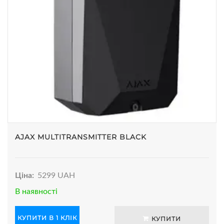
AJAX MULTITRANSMITTER BLACK
Ціна:
5299 UAH
В наявності
КУПИТИ В 1 КЛІК
КУПИТИ