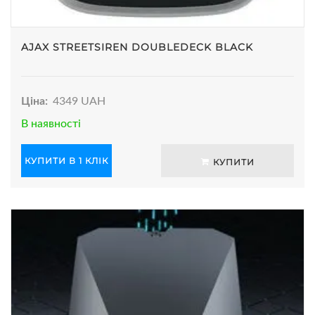
AJAX STREETSIREN DOUBLEDECK BLACK
Ціна:
4349 UAH
В наявності
КУПИТИ В 1 КЛІК
КУПИТИ