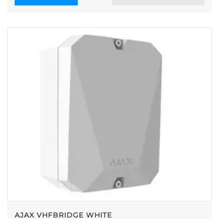
AJAX VHFBRIDGE WHITE