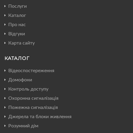
Послуги
Каталог
Про нас
Відгуки
Карта сайту
КАТАЛОГ
Відеоспостереження
Домофони
Контроль доступу
Охоронна сигналізація
Пожежна сигналізація
Джерела та блоки живлення
Розумний дім