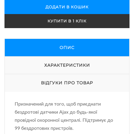
ДОДАТИ В КОШИК
КУПИТИ В 1 КЛІК
ОПИС
ХАРАКТЕРИСТИКИ
ВІДГУКИ ПРО ТОВАР
Призначений для того, щоб приєднати
бездротові датчики Ajax до будь-якої
провідної охоронної централі. Підтримує до
99 бездротових пристроїв.