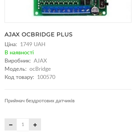
AJAX OCBRIDGE PLUS
Ціна:
1749 UAH
В наявності
Виробник:
AJAX
Модель:
ocBridge
Код товару:
100570
Приймач бездротових датчиків