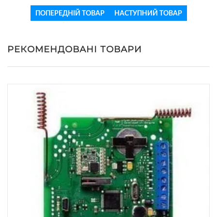
ПОПЕРЕДНІЙ ТОВАР
НАСТУПНИЙ ТОВАР
РЕКОМЕНДОВАНІ ТОВАРИ