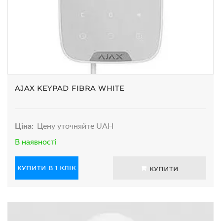
AJAX KEYPAD FIBRA WHITE
Ціна:
Цену уточняйте UAH
В наявності
КУПИТИ В 1 КЛІК
КУПИТИ