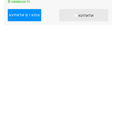
В наявності
КУПИТИ В 1 КЛІК
КУПИТИ