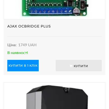
AJAX OCBRIDGE PLUS
Ціна:
1749 UAH
В наявності
КУПИТИ В 1 КЛІК
КУПИТИ