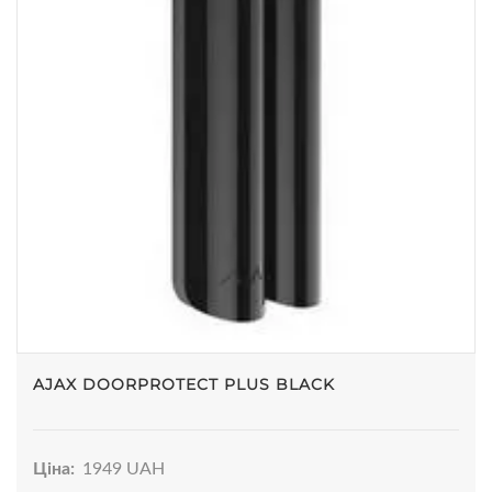
AJAX DOORPROTECT PLUS BLACK
Ціна:
1949 UAH