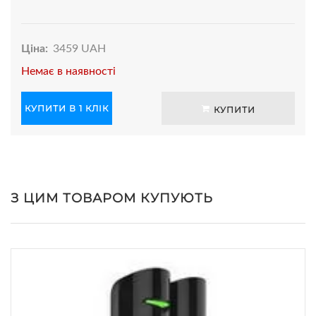
Ціна:
3459 UAH
Немає в наявності
КУПИТИ В 1 КЛІК
КУПИТИ
З ЦИМ ТОВАРОМ КУПУЮТЬ