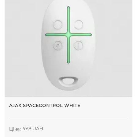
AJAX SPACECONTROL WHITE
Ціна:
969 UAH