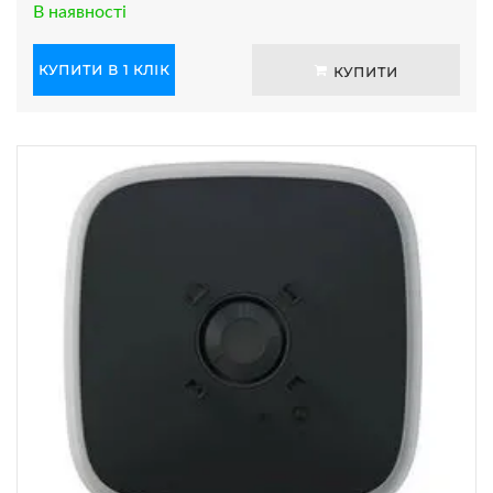
В наявності
КУПИТИ В 1 КЛІК
КУПИТИ