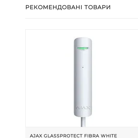
РЕКОМЕНДОВАНІ ТОВАРИ
AJAX GLASSPROTECT FIBRA WHITE