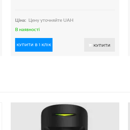
Ціна:
Цену уточняйте UAH
В наявності
КУПИТИ В 1 КЛІК
КУПИТИ