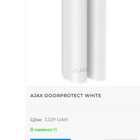
AJAX DOORPROTECT WHITE
Ціна:
1329 UAH
В наявності