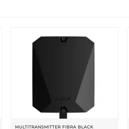
MULTITRANSMITTER FIBRA BLACK