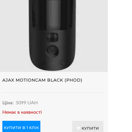
AJAX MOTIONCAM BLACK (PHOD)
Ціна:
5099 UAH
Немає в наявності
КУПИТИ В 1 КЛІК
КУПИТИ