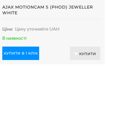
AJAX MOTIONCAM S (PHOD) JEWELLER
WHITE
Ціна:
Цену уточняйте UAH
В наявності
КУПИТИ В 1 КЛІК
КУПИТИ