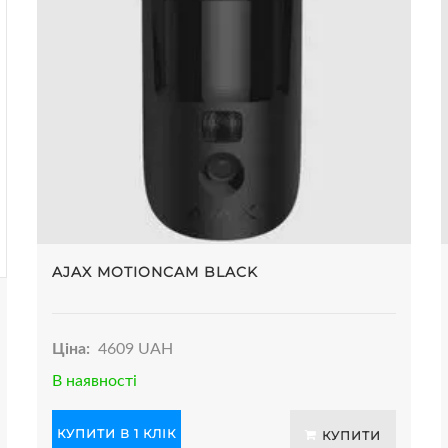
AJAX MOTIONCAM BLACK
Ціна:
4609 UAH
В наявності
КУПИТИ В 1 КЛІК
КУПИТИ