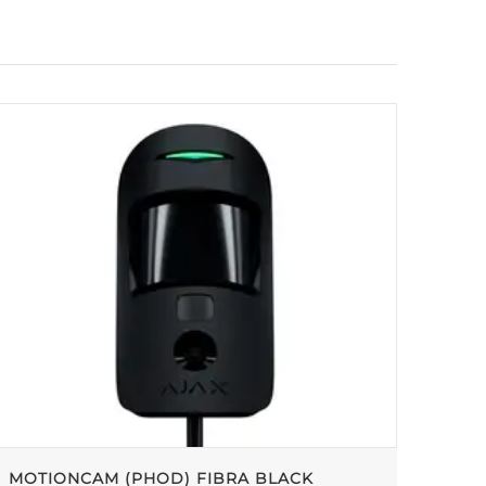
MOTIONCAM (PHOD) FIBRA BLACK