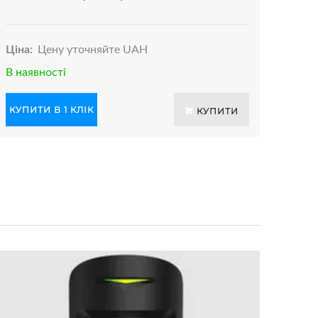
Ціна:
Цену уточняйте UAH
В наявності
КУПИТИ В 1 КЛІК
КУПИТИ