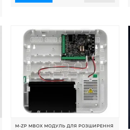
M-ZP MBOX МОДУЛЬ ДЛЯ РОЗШИРЕННЯ