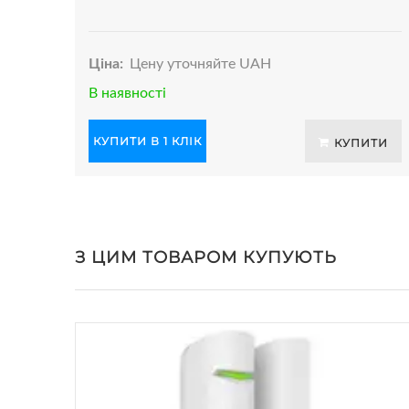
Ціна:
Цену уточняйте UAH
В наявності
КУПИТИ В 1 КЛІК
КУПИТИ
З ЦИМ ТОВАРОМ КУПУЮТЬ