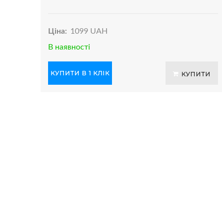
Ціна:
1099 UAH
В наявності
КУПИТИ В 1 КЛІК
КУПИТИ