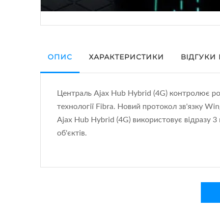
ОПИС
ХАРАКТЕРИСТИКИ
ВІДГУКИ
Централь Ajax Hub Hybrid (4G) контролює роб
технології Fibra. Новий протокол зв'язку Wi
Ajax Hub Hybrid (4G) використовує відразу 3
об'єктів.