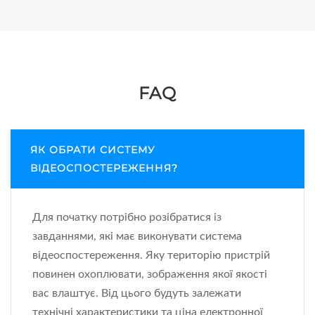
FAQ
ЯК ОБРАТИ СИСТЕМУ
ВІДЕОСПОСТЕРЕЖЕННЯ?
Для початку потрібно розібратися із
завданнями, які має виконувати система
відеоспостереження. Яку територію пристрій
повинен охоплювати, зображення якої якості
вас влаштує. Від цього будуть залежати
технічні характеристики та ціна електронної