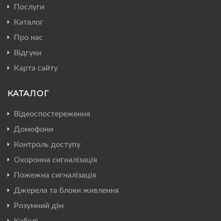
Послуги
Каталог
Про нас
Відгуки
Карта сайту
КАТАЛОГ
Відеоспостереження
Домофони
Контроль доступу
Охоронна сигналізація
Пожежна сигналізація
Джерела та блоки живлення
Розумний дім