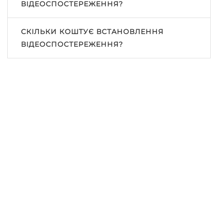
ВІДЕОСПОСТЕРЕЖЕННЯ?
СКІЛЬКИ КОШТУЄ ВСТАНОВЛЕННЯ
ВІДЕОСПОСТЕРЕЖЕННЯ?