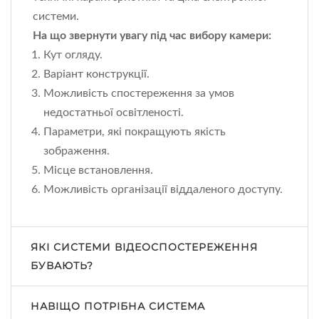
системи.
На що звернути увагу під час вибору камери:
Кут огляду.
Варіант конструкції.
Можливість спостереження за умов
недостатньої освітленості.
Параметри, які покращують якість
зображення.
Місце встановлення.
Можливість організації віддаленого доступу.
ЯКІ СИСТЕМИ ВІДЕОСПОСТЕРЕЖЕННЯ
БУВАЮТЬ?
НАВІЩО ПОТРІБНА СИСТЕМА