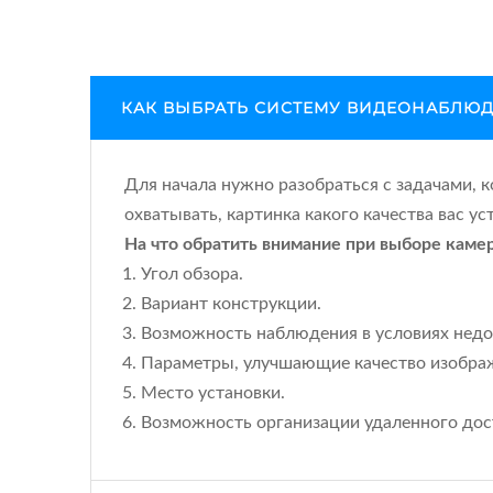
КАК ВЫБРАТЬ СИСТЕМУ ВИДЕОНАБЛЮ
Для начала нужно разобраться с задачами,
охватывать, картинка какого качества вас у
На что обратить внимание при выборе каме
Угол обзора.
Вариант конструкции.
Возможность наблюдения в условиях нед
Параметры, улучшающие качество изобра
Место установки.
Возможность организации удаленного дос