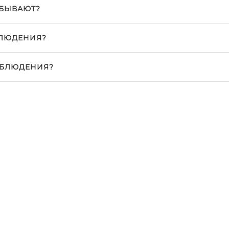
 БЫВАЮТ?
БЛЮДЕНИЯ?
АБЛЮДЕНИЯ?