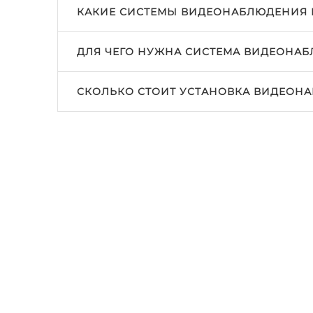
КАКИЕ СИСТЕМЫ ВИДЕОНАБЛЮДЕНИЯ
ДЛЯ ЧЕГО НУЖНА СИСТЕМА ВИДЕОНА
СКОЛЬКО СТОИТ УСТАНОВКА ВИДЕОН