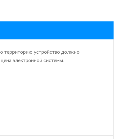
ую территорию устройство должно
и цена электронной системы.