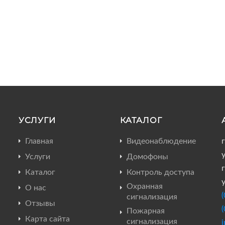
УСЛУГИ
КАТАЛОГ
Главная
Видеонаблюдение
Услуги
Домофоны
г
Каталог
Контроль доступа
Охранная
О нас
сигнализация
Отзывы
Пожарная
Карта сайта
сигнализация