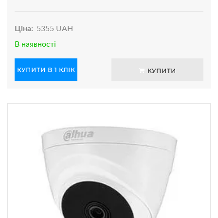
Ціна:
5355 UAH
В наявності
КУПИТИ В 1 КЛІК
КУПИТИ