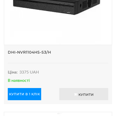
DHI-NVR1104HS-S3/H
Ціна:
3375 UAH
В наявності
КУПИТИ В 1 КЛІК
КУПИТИ