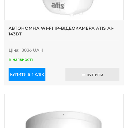
АВТОНОМНА WI-FI IP-ВІДЕОКАМЕРА ATIS AI-
143BT
Ціна:
3036 UAH
В наявності
КУПИТИ В 1 КЛІК
КУПИТИ