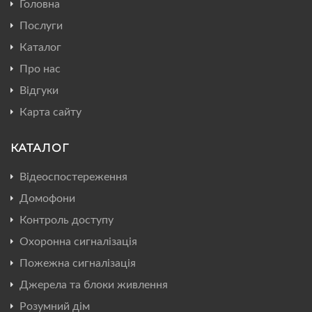
Головна
Послуги
Каталог
Про нас
Відгуки
Карта сайту
КАТАЛОГ
Відеоспостереження
Домофони
Контроль доступу
Охоронна сигналізація
Пожежна сигналізація
Джерела та блоки живлення
Розумний дім