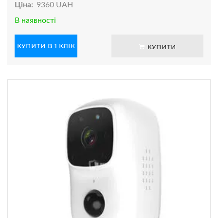
Ціна:
9360 UAH
В наявності
КУПИТИ В 1 КЛІК
КУПИТИ