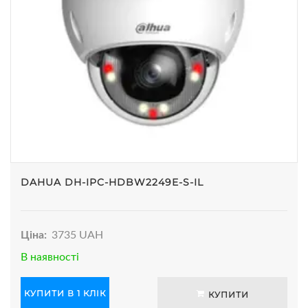
DAHUA DH-IPC-HDBW2249E-S-IL
Ціна:
3735 UAH
В наявності
КУПИТИ В 1 КЛІК
КУПИТИ