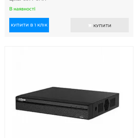
В наявності
КУПИТИ В 1 КЛІК
КУПИТИ