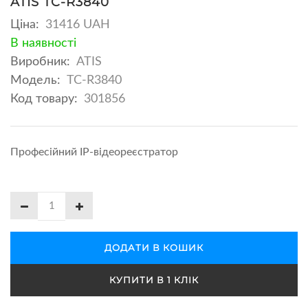
ATIS TC-R3840
Ціна:
31416 UAH
В наявності
Виробник:
ATIS
Модель:
TC-R3840
Код товару:
301856
Професійний IP-відеореєстратор
ДОДАТИ В КОШИК
КУПИТИ В 1 КЛІК