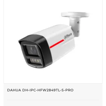
DAHUA DH-IPC-HFW2849TL-S-PRO