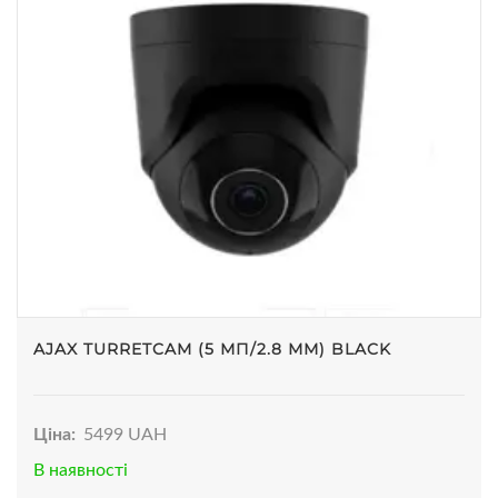
AJAX TURRETCAM (5 МП/2.8 ММ) BLACK
Ціна:
5499 UAH
В наявності