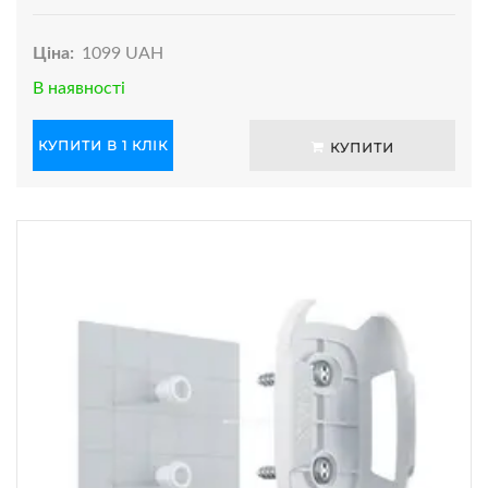
Ціна:
1099 UAH
В наявності
КУПИТИ В 1 КЛІК
КУПИТИ