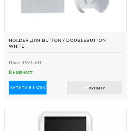
HOLDER ДЛЯ BUTTON / DOUBLEBUTTON
WHITE
Ціна:
159 UAH
В наявності
КУПИТИ В 1 КЛІК
КУПИТИ