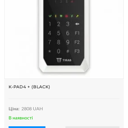
K-PAD4 + (BLACK)
Ціна:
2808 UAH
В наявності