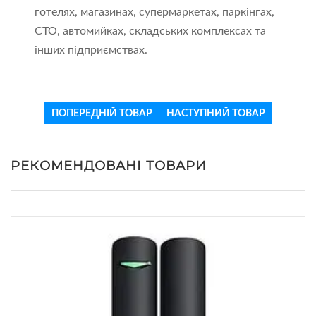
готелях, магазинах, супермаркетах, паркінгах,
СТО, автомийках, складських комплексах та
інших підприємствах.
ПОПЕРЕДНІЙ ТОВАР
НАСТУПНИЙ ТОВАР
РЕКОМЕНДОВАНІ ТОВАРИ