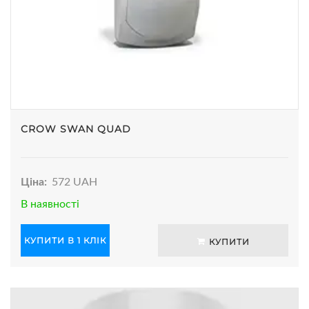
CROW SWAN QUAD
Ціна:
572 UAH
В наявності
КУПИТИ В 1 КЛІК
КУПИТИ