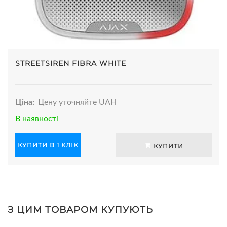
STREETSIREN FIBRA WHITE
Ціна:
Цену уточняйте UAH
В наявності
КУПИТИ В 1 КЛІК
КУПИТИ
З ЦИМ ТОВАРОМ КУПУЮТЬ