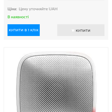
Ціна:
Цену уточняйте UAH
В наявності
КУПИТИ В 1 КЛІК
КУПИТИ