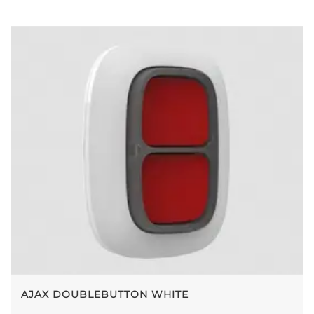
AJAX DOUBLEBUTTON WHITE