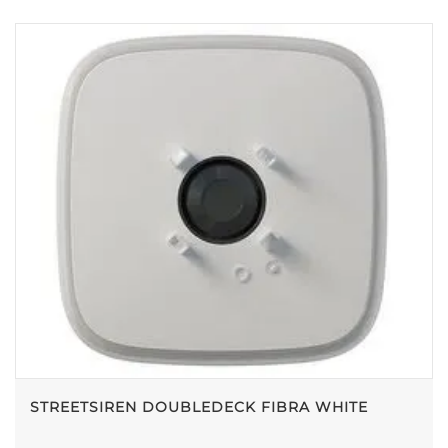
STREETSIREN DOUBLEDECK FIBRA WHITE