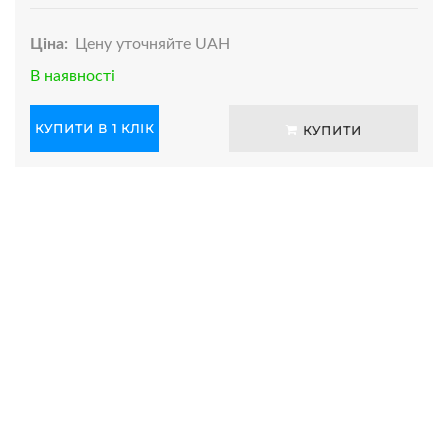
Ціна:
Цену уточняйте UAH
В наявності
КУПИТИ В 1 КЛІК
КУПИТИ