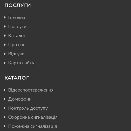
ПОСЛУГИ
Головна
Послуги
Каталог
Про нас
Відгуки
Карта сайту
КАТАЛОГ
Відеоспостереження
Домофони
Контроль доступу
Охоронна сигналізація
Пожежна сигналізація