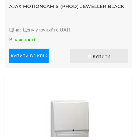
AJAX MOTIONCAM S (PHOD) JEWELLER BLACK
Ціна:
Цену уточняйте UAH
В наявності
КУПИТИ В 1 КЛІК
КУПИТИ