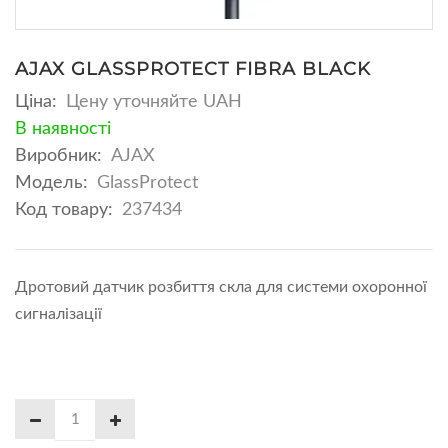
AJAX GLASSPROTECT FIBRA BLACK
Ціна:
Цену уточняйте UAH
В наявності
Виробник:
AJAX
Модель:
GlassProtect
Код товару:
237434
Дротовий датчик розбиття скла для системи охоронної
сигналізації