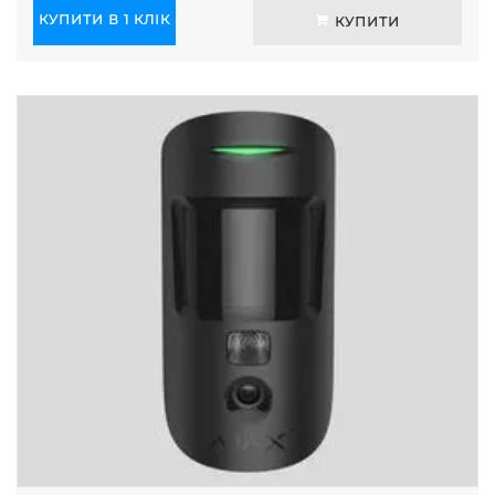
КУПИТИ В 1 КЛІК
КУПИТИ