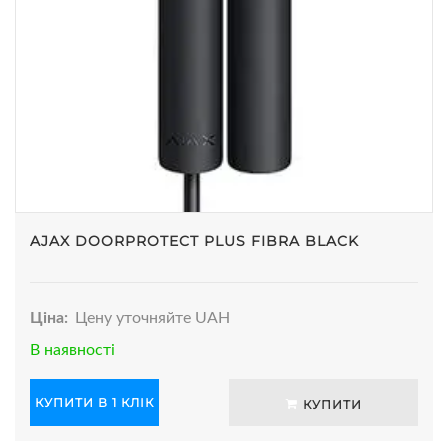
AJAX DOORPROTECT PLUS FIBRA BLACK
Ціна:
Цену уточняйте UAH
В наявності
КУПИТИ В 1 КЛІК
КУПИТИ