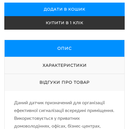
ДОДАТИ В КОШИК
КУПИТИ В 1 КЛІК
ОПИС
ХАРАКТЕРИСТИКИ
ВІДГУКИ ПРО ТОВАР
Даний датчик призначений для організації
ефективної сигналізації всередині приміщення.
Використовується у приватних
домоволодіннях, офісах, бізнес-центрах,