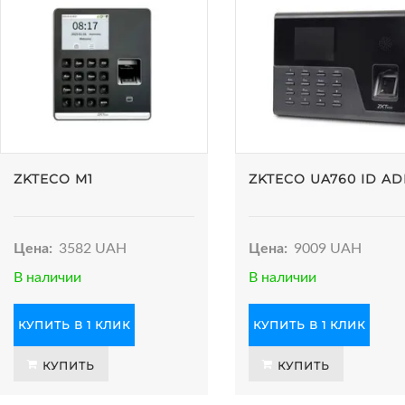
ZKTECO M1
ZKTECO UA760 ID A
Цена:
3582 UAH
Цена:
9009 UAH
В наличии
В наличии
КУПИТЬ В 1 КЛИК
КУПИТЬ В 1 КЛИК
КУПИТЬ
КУПИТЬ