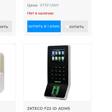
Цена:
4759 UAH
Нет в наличии
КУПИТЬ В 1 КЛИК
ПИТЬ
КУПИТЬ
ZKTECO F22 ID ADMS