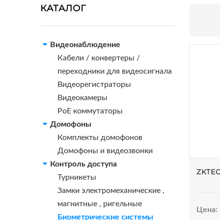
КАТАЛОГ
Видеонаблюдение
Кабели / конвертеры /
переходники для видеосигнала
Видеорегистраторы
Видеокамеры
PoE коммутаторы
Домофоны
Комплекты домофонов
Домофоны и видеозвонки
Контроль доступа
ZKTE
Турникеты
Замки электромеханические ,
магнитные , ригельные
Цена:
Биометрические системы