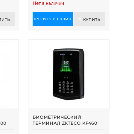
Нет в наличии
КУПИТЬ В 1 КЛИК
ПИТЬ
КУПИТЬ
БИОМЕТРИЧЕСКИЙ
400
ТЕРМИНАЛ ZKTECO KF460