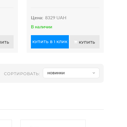
Цена:
8329 UAH
В наличии
КУПИТЬ В 1 КЛИК
ПИТЬ
КУПИТЬ
новинки
СОРТИРОВАТЬ: