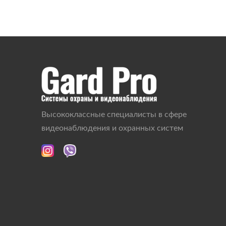
Высококлассные специалисты в сфере
видеонаблюдения и охранных систем