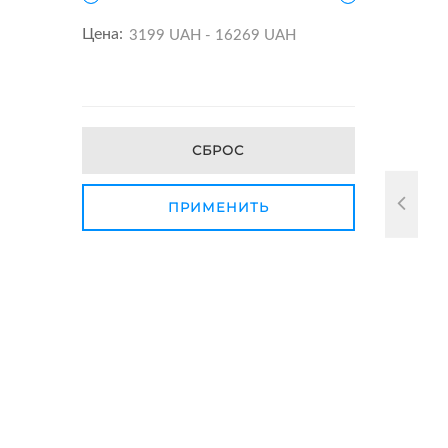
Цена:
СБРОС
ПРИМЕНИТЬ