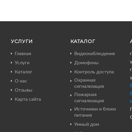
УСЛУГИ
КАТАЛОГ
Главная
Видеонаблюдение
Услуги
Домофоны
г
Каталог
Контроль доступа
Охранная
О нас
сигнализация
Отзывы
Пожарная
Карта сайта
сигнализация
Источники и блоки
П
питания
Умный дом