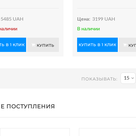
5485 UAH
Цена:
3199 UAH
наличии
В наличии
Ь В 1 КЛИК
КУПИТЬ В 1 КЛИК
КУПИТЬ
КУ
15
ПОКАЗЫВАТЬ:
Е ПОСТУПЛЕНИЯ