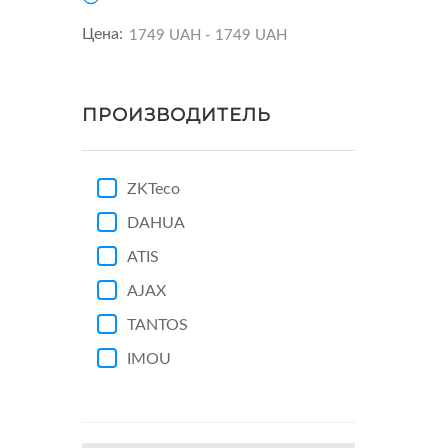
Цена:
ПРОИЗВОДИТЕЛЬ
ZKTeco
DAHUA
ATIS
AJAX
TANTOS
IMOU