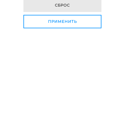
СБРОС
ПРИМЕНИТЬ