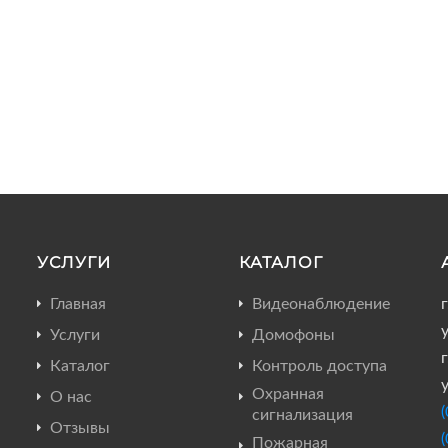
УСЛУГИ
КАТАЛОГ
Главная
Видеонаблюдение
Услуги
Домофоны
г
Каталог
Контроль доступа
Охранная
О нас
сигнализация
Отзывы
Пожарная