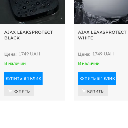
AJAX LEAKSPROTECT
AJAX LEAKSPROTECT
BLACK
WHITE
Цена:
1749 UAH
Цена:
1749 UAH
В наличии
В наличии
КУПИТЬ В 1 КЛИК
КУПИТЬ В 1 КЛИК
КУПИТЬ
КУПИТЬ