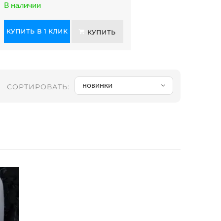
В наличии
КУПИТЬ В 1 КЛИК
КУПИТЬ
новинки
СОРТИРОВАТЬ: