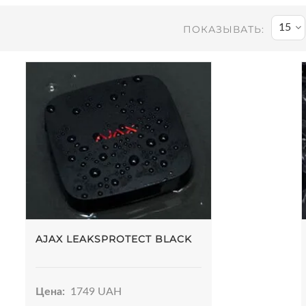
15
ПОКАЗЫВАТЬ:
AJAX LEAKSPROTECT BLACK
Цена:
1749 UAH