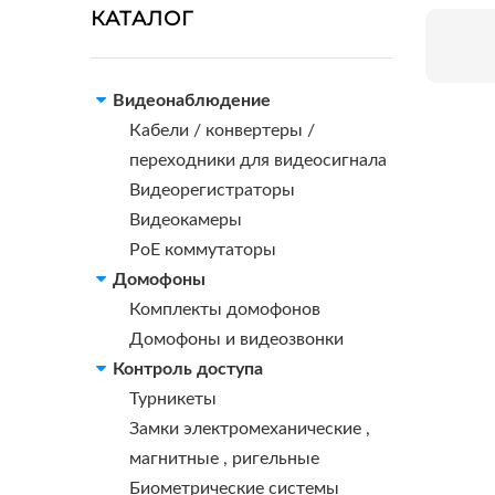
КАТАЛОГ
Видеонаблюдение
Кабели / конвертеры /
переходники для видеосигнала
Видеорегистраторы
Видеокамеры
PoE коммутаторы
Домофоны
Комплекты домофонов
Домофоны и видеозвонки
Контроль доступа
Турникеты
Замки электромеханические ,
магнитные , ригельные
Биометрические системы