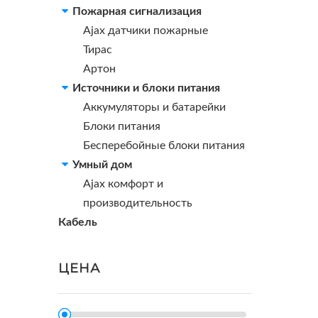
Пожарная сигнализация
Ajax датчики пожарные
Тирас
Артон
Источники и блоки питания
Аккумуляторы и батарейки
Блоки питания
Бесперебойные блоки питания
Умный дом
Ajax комфорт и
производительность
Кабель
ЦЕНА