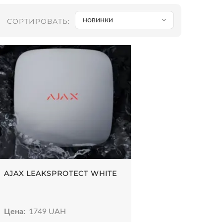
новинки
СОРТИРОВАТЬ:
AJAX LEAKSPROTECT WHITE
Цена:
1749 UAH