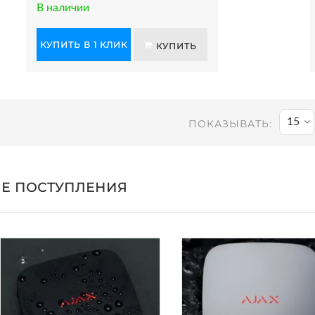
В наличии
КУПИТЬ В 1 КЛИК
КУПИТЬ
15
ПОКАЗЫВАТЬ:
Е ПОСТУПЛЕНИЯ