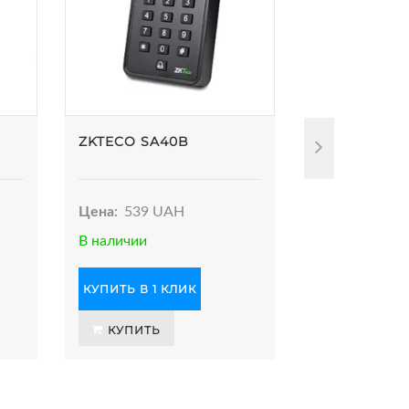
ZKTECO SA40B
ZKTECO SA
Цена:
539 UAH
Цена:
539 U
В наличии
В наличии
КУПИТЬ В 1 КЛИК
КУПИТЬ В 1 
КУПИТЬ
КУПИТЬ