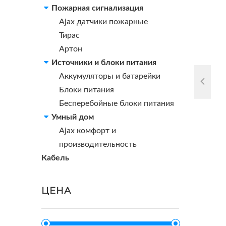
Пожарная сигнализация
Ajax датчики пожарные
Тирас
Артон
Источники и блоки питания
Аккумуляторы и батарейки
Блоки питания
Бесперебойные блоки питания
Умный дом
Ajax комфорт и
производительность
Кабель
ЦЕНА