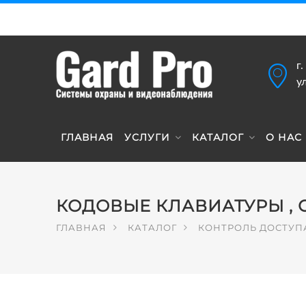
г
у
ГЛАВНАЯ
УСЛУГИ
КАТАЛОГ
О НАС
КОДОВЫЕ КЛАВИАТУРЫ , 
ГЛАВНАЯ
КАТАЛОГ
КОНТРОЛЬ ДОСТУП