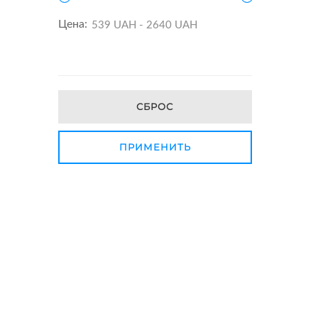
Цена:
СБРОС
ПРИМЕНИТЬ