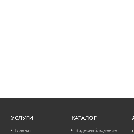
УСЛУГИ
КАТАЛОГ
Главная
Видеонаблюдение