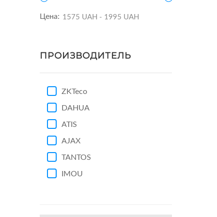
Цена:
ПРОИЗВОДИТЕЛЬ
ZKTeco
DAHUA
ATIS
AJAX
TANTOS
IMOU