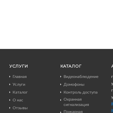
УСЛУГИ
КАТАЛОГ
Главная
Видеонаблюдение
Услуги
Домофоны
г
Каталог
Контроль доступа
Охранная
О нас
сигнализация
Отзывы
Пожарная