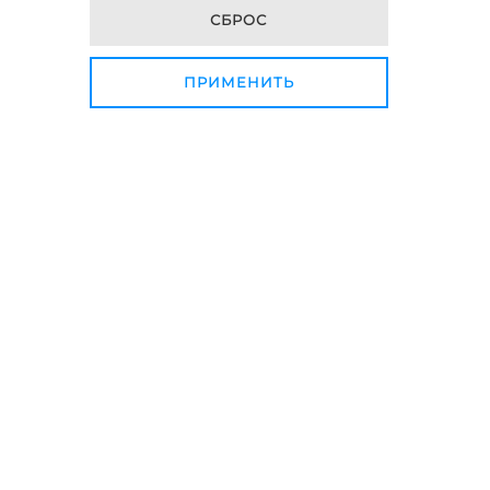
СБРОС
ПРИМЕНИТЬ