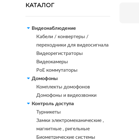
КАТАЛОГ
Видеонаблюдение
Кабели / конвертеры /
переходники для видеосигнала
Видеорегистраторы
Видеокамеры
PoE коммутаторы
Домофоны
Комплекты домофонов
Домофоны и видеозвонки
Контроль доступа
Турникеты
Замки электромеханические ,
магнитные , ригельные
Биометрические системы