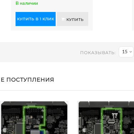
В наличии
КУПИТЬ В 1 КЛИК
КУПИТЬ
15
ПОКАЗЫВАТЬ:
Е ПОСТУПЛЕНИЯ