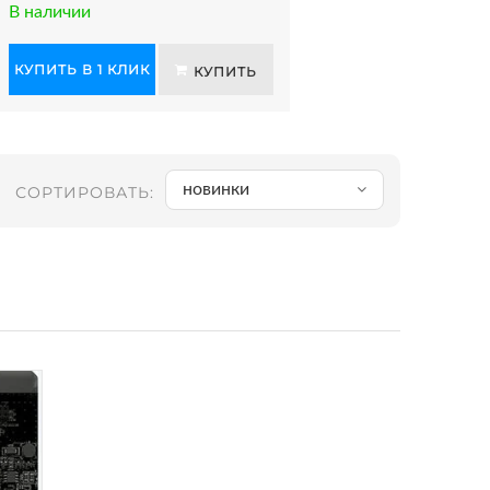
В наличии
КУПИТЬ В 1 КЛИК
КУПИТЬ
новинки
СОРТИРОВАТЬ: