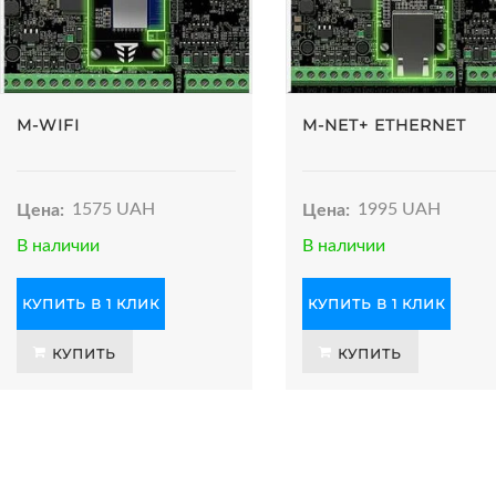
M-WIFI
M-NET+ ETHERNET
Цена:
1575 UAH
Цена:
1995 UAH
В наличии
В наличии
КУПИТЬ В 1 КЛИК
КУПИТЬ В 1 КЛИК
КУПИТЬ
КУПИТЬ