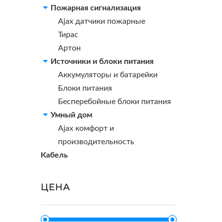
Пожарная сигнализация
Ajax датчики пожарные
Тирас
Артон
Источники и блоки питания
Аккумуляторы и батарейки
Блоки питания
Бесперебойные блоки питания
Умный дом
Ajax комфорт и
производительность
Кабель
ЦЕНА