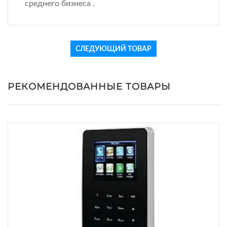
среднего бизнеса .
СЛЕДУЮЩИЙ ТОВАР
РЕКОМЕНДОВАННЫЕ ТОВАРЫ