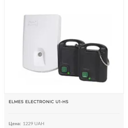
ELMES ELECTRONIC U1-HS
Цена:
1229 UAH