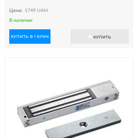
Цена:
1749 UAH
В наличии
КУПИТЬ В 1 КЛИК
КУПИТЬ