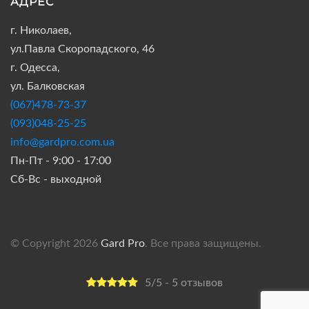
АДРЕС
г. Николаев,
ул.Павла Скоропадского, 46
г. Одесса,
ул. Балковская
(067)478-73-37
(093)048-25-25
info@gardpro.com.ua
Пн-Пт - 9:00 - 17:00
Сб-Вс - выходной
© Copyright 2026
Gard Pro
. Все права защищены.
5/5 - 5 отзывов