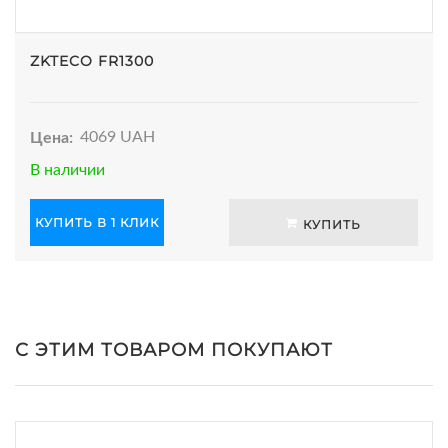
ZKTECO FR1300
Цена:
4069 UAH
В наличии
КУПИТЬ В 1 КЛИК
КУПИТЬ
С ЭТИМ ТОВАРОМ ПОКУПАЮТ