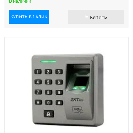
В наличии
КУПИТЬ В 1 КЛИК
КУПИТЬ