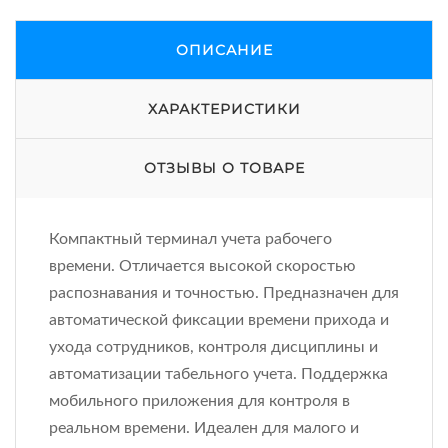
ОПИСАНИЕ
ХАРАКТЕРИСТИКИ
ОТЗЫВЫ О ТОВАРЕ
Компактный терминал учета рабочего
времени. Отличается высокой скоростью
распознавания и точностью. Предназначен для
автоматической фиксации времени прихода и
ухода сотрудников, контроля дисциплины и
автоматизации табельного учета. Поддержка
мобильного приложения для контроля в
реальном времени. Идеален для малого и