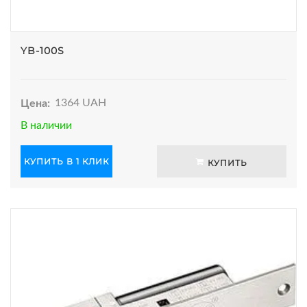
YB-100S
Цена:
1364 UAH
В наличии
КУПИТЬ В 1 КЛИК
КУПИТЬ