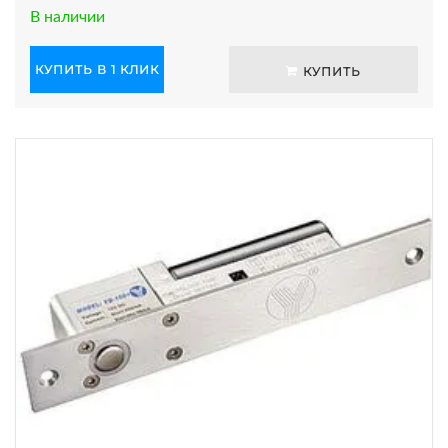
В наличии
КУПИТЬ В 1 КЛИК
КУПИТЬ