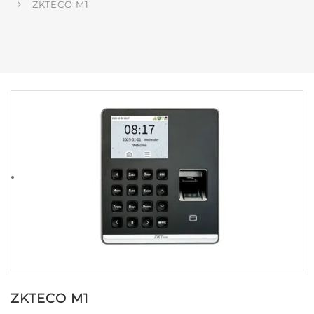
ZKTECO M1
ZKTECO M1