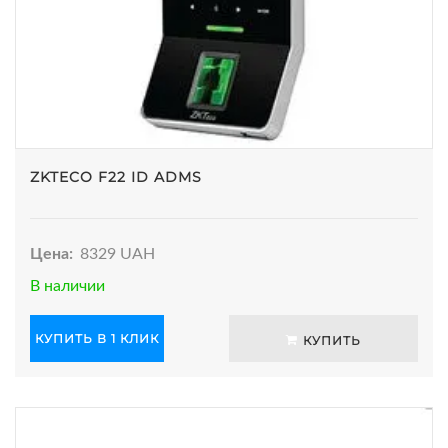
ZKTECO F22 ID ADMS
Цена:
8329 UAH
В наличии
КУПИТЬ В 1 КЛИК
КУПИТЬ