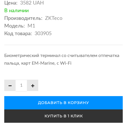
Цена:
3582 UAH
В наличии
Производитель:
ZKTeco
Модель:
M1
Код товара:
303905
Биометрический терминал со считывателем отпечатка
пальца, карт EM-Marine, с Wi-Fi
ДОБАВИТЬ В КОРЗИНУ
КУПИТЬ В 1 КЛИК