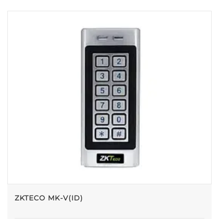
ZKTECO MK-V(ID)