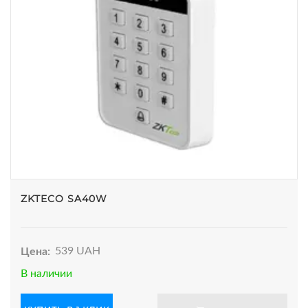
ZKTECO SA40W
Цена:
539 UAH
В наличии