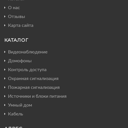
О нас
Отзывы
Карта сайта
КАТАЛОГ
Видеонаблюдение
Домофоны
Контроль доступа
Охранная сигнализация
Пожарная сигнализация
Источники и блоки питания
Умный дом
Кабель