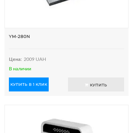
YM-280N
Цена:
2009 UAH
В наличии
КУПИТЬ В 1 КЛИК
КУПИТЬ