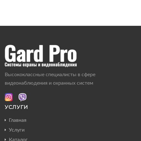
Высококлассные специалисты в сфере
видеонаблюдения и охранных систем
УСЛУГИ
Главная
Услуги
Каталог