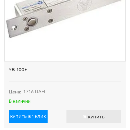
YB-100+
Цена:
1716 UAH
В наличии
КУПИТЬ В 1 КЛИК
КУПИТЬ