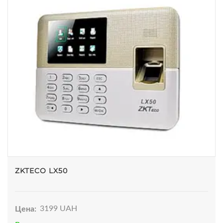
ZKTECO LX50
Цена:
3199 UAH