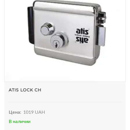
ATIS LOCK CH
Цена:
1019 UAH
В наличии