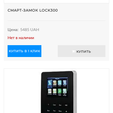
СМАРТ-ЗАМОК LOCK300
Цена:
5485 UAH
Нет в наличии
КУПИТЬ В 1 КЛИК
КУПИТЬ