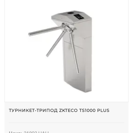
ТУРНИКЕТ-ТРИПОД ZKTECO TS1000 PLUS