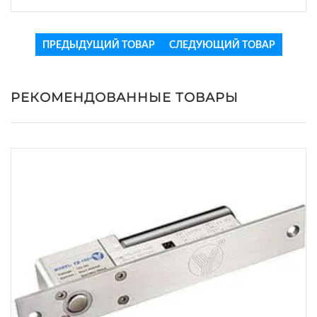
ПРЕДЫДУЩИЙ ТОВАР
СЛЕДУЮЩИЙ ТОВАР
РЕКОМЕНДОВАННЫЕ ТОВАРЫ