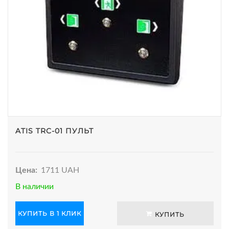
ATIS TRC-01 ПУЛЬТ
Цена:
1711 UAH
В наличии
КУПИТЬ В 1 КЛИК
КУПИТЬ