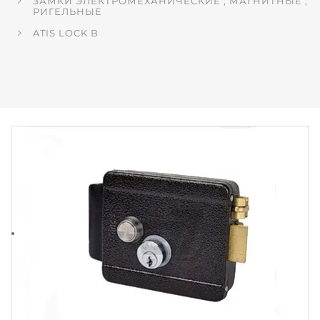
ЗАМКИ ЭЛЕКТРОМЕХАНИЧЕСКИЕ , МАГНИТНЫЕ ,
РИГЕЛЬНЫЕ
ATIS LOCK B