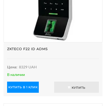
ZKTECO F22 ID ADMS
Цена:
8329 UAH
В наличии
КУПИТЬ В 1 КЛИК
КУПИТЬ