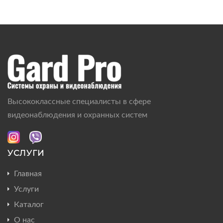
Высококлассные специалисты в сфере
видеонаблюдения и охранных систем
УСЛУГИ
Главная
Услуги
Каталог
О нас