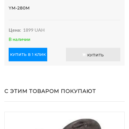
YM-280M
Цена:
1899 UAH
В наличии
КУПИТЬ В 1 КЛИК
КУПИТЬ
С ЭТИМ ТОВАРОМ ПОКУПАЮТ