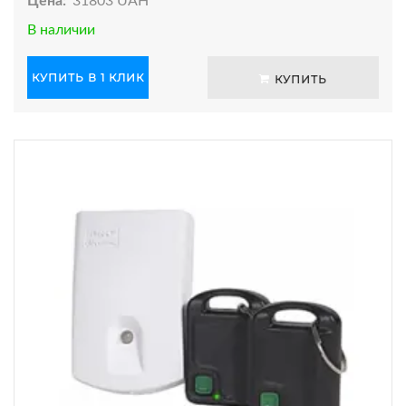
Цена:
31803 UAH
В наличии
КУПИТЬ В 1 КЛИК
КУПИТЬ