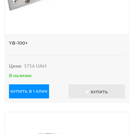
YB-100+
Цена:
1716 UAH
В наличии
КУПИТЬ В 1 КЛИК
КУПИТЬ