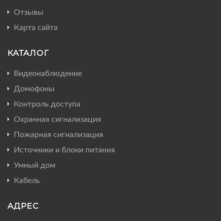
Отзывы
Карта сайта
КАТАЛОГ
Видеонаблюдение
Домофоны
Контроль доступа
Охранная сигнализация
Пожарная сигнализация
Источники и блоки питания
Умный дом
Кабель
АДРЕС