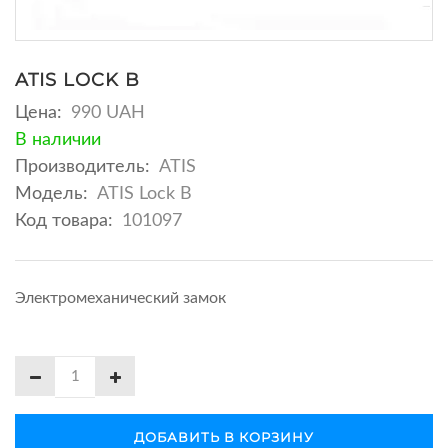
ATIS LOCK B
Цена:
990 UAH
В наличии
Производитель:
ATIS
Модель:
ATIS Lock B
Код товара:
101097
Электромеханический замок
ДОБАВИТЬ В КОРЗИНУ