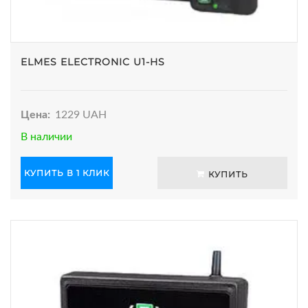
ELMES ELECTRONIC U1-HS
Цена:
1229 UAH
В наличии
КУПИТЬ В 1 КЛИК
КУПИТЬ