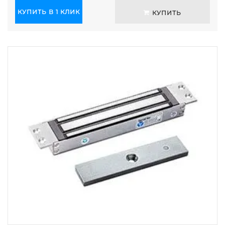
КУПИТЬ В 1 КЛИК
КУПИТЬ