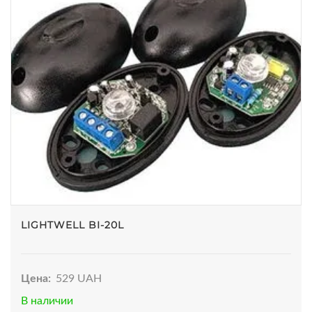
LIGHTWELL BI-20L
Цена:
529 UAH
В наличии