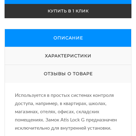
КУПИТЬ В 1 КЛИК
ОПИСАНИЕ
ХАРАКТЕРИСТИКИ
ОТЗЫВЫ О ТОВАРЕ
Используется в простых системах контроля
доступа, например, в квартирах, школах,
магазинах, отелях, офисах, складских
помещениях. Замок Atis Lock G предназначен
исключительно для внутренней установки.