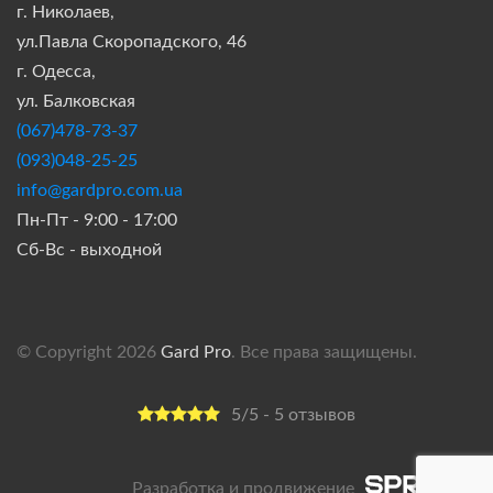
г. Николаев,
ул.Павла Скоропадского, 46
г. Одесса,
ул. Балковская
(067)478-73-37
(093)048-25-25
info@gardpro.com.ua
Пн-Пт - 9:00 - 17:00
Сб-Вс - выходной
© Copyright 2026
Gard Pro
. Все права защищены.
5/5 - 5 отзывов
Разработка и продвижение