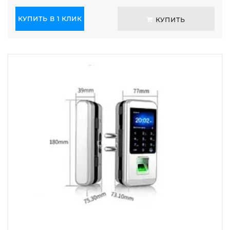
КУПИТЬ В 1 КЛИК
КУПИТЬ