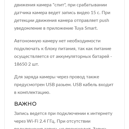
движения камера "спит", при срабатывании
датчика камера ведет запись видео 15 с. При
детекции движения камера отправляет push
уведомление в приложение Tuya Smart.
Автономную камеру нет необходимости
подключать к блоку питания, так как питание
осуществляется от аккумуляторных батарей -
18650 2 шт.
Для заряда камеры через провод также
предусмотрен USB разьем. USB кабель входит
в комплектацию.
ВАЖНО
Запись ведется при подключении к интернету
через Wi-Fi 2.4 ГГц. При отсутствии
подключения запись не происходит. Запись