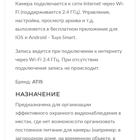
Камера подключается к сети Internet через Wi-
Fi (поддерживается 2.4 ГГц). Управление,
настройка, просмотр архива и т.д.
выполняется в бесплатном приложение для
iOS и Android - Tuya Smart.
Запись ведется при подключении к интернету
через Wi-Fi 2.4 ГГц. При отсутствии
подключения запись не происходит.
Бренд:
ATIS
НАЗНАЧЕНИЕ
Предназначена для организации
эффективного охранного видеонаблюдения в
местах, где нет возможнсоти организовать
постоянное питание для камеры (например: в
загородном доме, на временном объекте, в