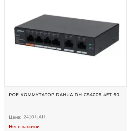
POE-КОММУТАТОР DAHUA DH-CS4006-4ET-60
Цена:
2410 UAH
Нет в наличии