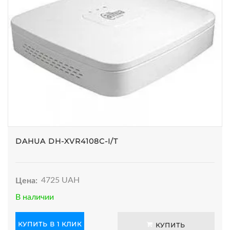
DAHUA DH-XVR4108C-I/T
Цена:
4725 UAH
В наличии
КУПИТЬ В 1 КЛИК
КУПИТЬ