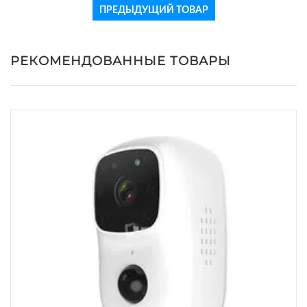
ПРЕДЫДУЩИЙ ТОВАР
РЕКОМЕНДОВАННЫЕ ТОВАРЫ