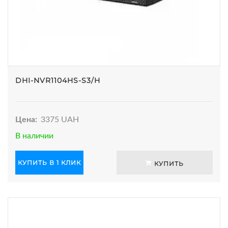
DHI-NVR1104HS-S3/H
Цена:
3375 UAH
В наличии
КУПИТЬ В 1 КЛИК
КУПИТЬ