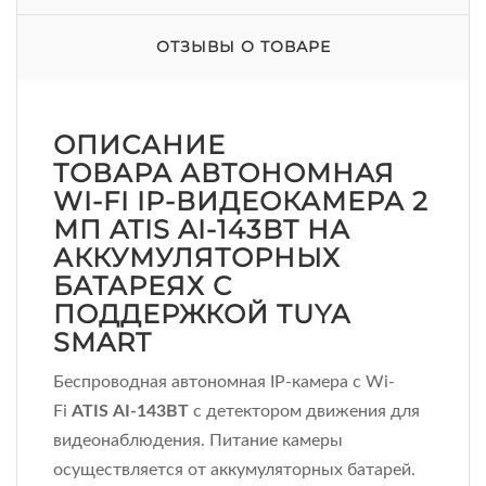
ОТЗЫВЫ О ТОВАРЕ
ОПИСАНИЕ
ТОВАРА АВТОНОМНАЯ
WI-FI IP-ВИДЕОКАМЕРА 2
МП ATIS AI-143BT НА
АККУМУЛЯТОРНЫХ
БАТАРЕЯХ С
ПОДДЕРЖКОЙ TUYA
SMART
Беспроводная автономная IP-камера с Wi-
Fi
ATIS АІ-143ВТ
с детектором движения для
видеонаблюдения. Питание камеры
осуществляется от аккумуляторных батарей.