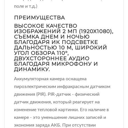
поле и т.д.)
ПРЕИМУЩЕСТВА
ВЫСОКОЕ КАЧЕСТВО
ИЗОБРАЖЕНИЙ 2 МП (1920Х1080),
СЪЕМКА ДНЕМ И НОЧЬЮ
БЛАГОДАРЯ ИК ПОДСВЕТКЕ
ДАЛЬНОСТЬЮ 10 М, ШИРОКИЙ
УГОЛ ОБЗОРА 110°,
ДВУХСТОРОННЕЕ АУДИО
БЛАГОДАРЯ МИКРОФОНУ И
ДИНАМИКУ.
Аккумуляторная камера оснащена
пироэлектрическим инфракрасным датчиком
движения (PIR). PIR-датчик - физический
датчик движения, который реагирует на
изменение тепловой картинки. Его наличие в
камере - это уменьшение лишних записей и
экономия заряда АКБ. При отсутствии