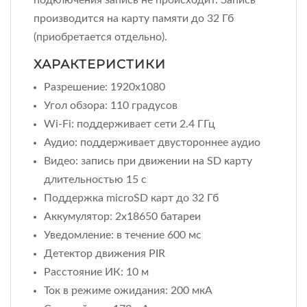
производится на карту памяти до 32 Гб
(приобретается отдельно).
ХАРАКТЕРИСТИКИ
Разрешение: 1920x1080
Угол обзора: 110 градусов
Wi-Fi: поддерживает сети 2.4 ГГц
Аудио: поддерживает двустороннее аудио
Видео: запись при движении на SD карту
длительностью 15 с
Поддержка microSD карт до 32 Гб
Аккумулятор: 2x18650 батареи
Уведомление: в течение 600 мс
Детектор движения PIR
Расстояние ИК: 10 м
Ток в режиме ожидания: 200 мкА