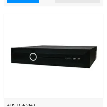
ATIS TC-R3840