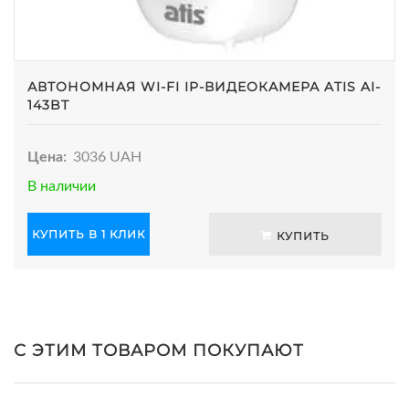
АВТОНОМНАЯ WI-FI IP-ВИДЕОКАМЕРА ATIS AI-
143BT
Цена:
3036 UAH
В наличии
КУПИТЬ В 1 КЛИК
КУПИТЬ
С ЭТИМ ТОВАРОМ ПОКУПАЮТ