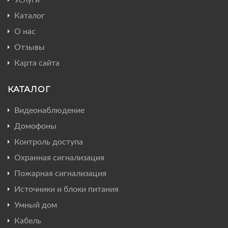
Каталог
О нас
Отзывы
Карта сайта
КАТАЛОГ
Видеонаблюдение
Домофоны
Контроль доступа
Охранная сигнализация
Пожарная сигнализация
Источники и блоки питания
Умный дом
Кабель