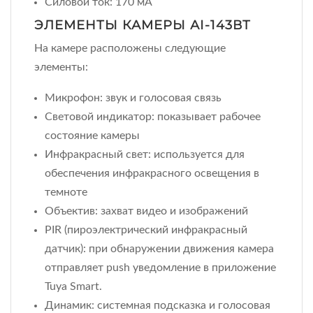
Силовой ток: 170 мА
ЭЛЕМЕНТЫ КАМЕРЫ АІ-143ВТ
На камере расположены следующие
элементы:
Микрофон: звук и голосовая связь
Световой индикатор: показывает рабочее
состояние камеры
Инфракрасный свет: используется для
обеспечения инфракрасного освещения в
темноте
Объектив: захват видео и изображений
PIR (пироэлектрический инфракрасный
датчик): при обнаружении движения камера
отправляет push уведомление в приложение
Tuya Smart.
Динамик: системная подсказка и голосовая