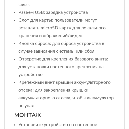
связь
Разъем USB: зарядка устройства
Слот для карты: пользователи могут
вставлять microSD карту для локального
хранения изображений/видео.
Кнопка сброса: для сброса устройства в
случае зависания системы или сбоя
Отверстие для крепления базового винта:
для установки настенного крепления на
устройство
Крепежный винт крышки аккумуляторного
отсека: для закрепления крышки
аккумуляторного отсека, чтобы аккумулятор
не упал
МОНТАЖ
Установите устройство на настенное