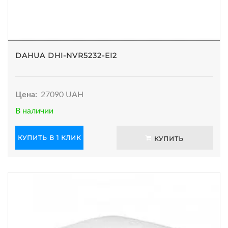
DAHUA DHI-NVR5232-EI2
Цена:
27090 UAH
В наличии
КУПИТЬ В 1 КЛИК
КУПИТЬ