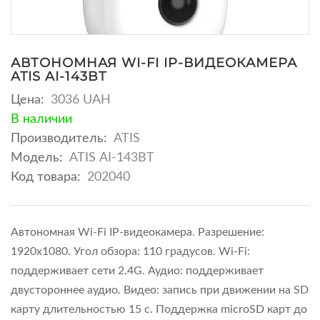
АВТОНОМНАЯ WI-FI IP-ВИДЕОКАМЕРА
ATIS AI-143BT
Цена:
3036 UAH
В наличии
Производитель:
ATIS
Модель:
ATIS АІ-143ВТ
Код товара:
202040
Автономная Wi-Fi IP-видеокамера. Разрешение:
1920x1080. Угол обзора: 110 градусов. Wi-Fi:
поддерживает сети 2.4G. Аудио: поддерживает
двустороннее аудио. Видео: запись при движении на SD
карту длительностью 15 с. Поддержка microSD карт до