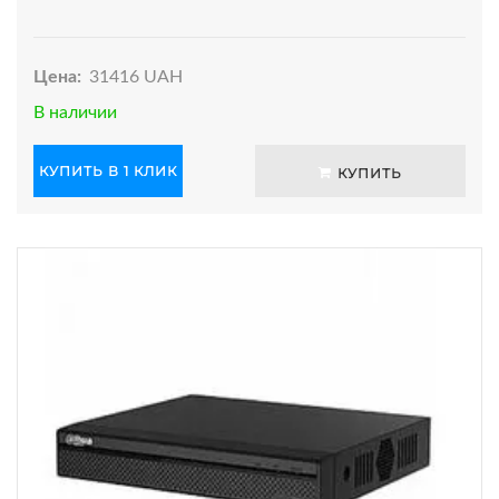
Цена:
31416 UAH
В наличии
КУПИТЬ В 1 КЛИК
КУПИТЬ