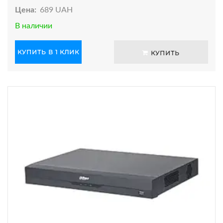
Цена:
689 UAH
В наличии
КУПИТЬ В 1 КЛИК
КУПИТЬ