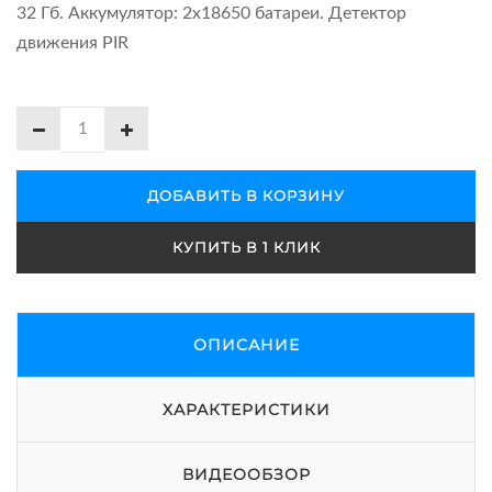
32 Гб. Аккумулятор: 2x18650 батареи. Детектор
движения PIR
ДОБАВИТЬ В КОРЗИНУ
КУПИТЬ В 1 КЛИК
ОПИСАНИЕ
ХАРАКТЕРИСТИКИ
ВИДЕООБЗОР