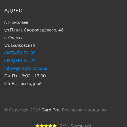
АДРЕС
г. Николаев,
ул.Павла Скоропадского, 46
г. Одесса,
ул. Балковская
(067)478-73-37
(093)048-25-25
info@gardpro.com.ua
Пн-Пт - 9:00 - 17:00
Сб-Вс - выходной
© Copyright 2026
Gard Pro
. Все права защищены.
5/5 - 5 отзывов