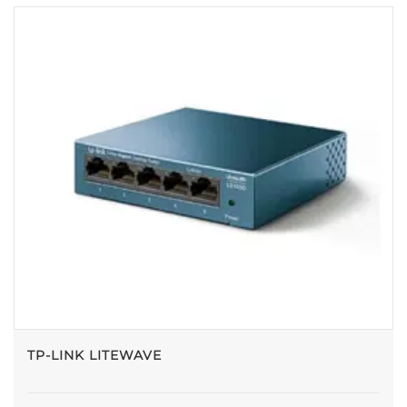
TP-LINK LITEWAVE