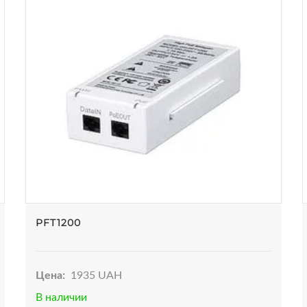
PFT1200
Цена:
1935 UAH
В наличии