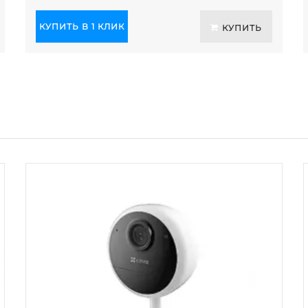
КУПИТЬ В 1 КЛИК
КУПИТЬ