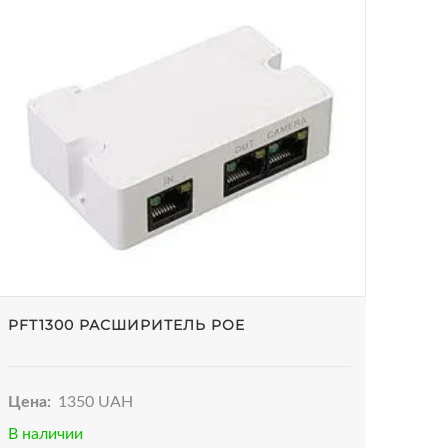
PFT1300 РАСШИРИТЕЛЬ POE
Цена:
1350 UAH
В наличии