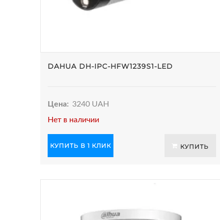
DAHUA DH-IPC-HFW1239S1-LED
Цена:
3240 UAH
Нет в наличии
КУПИТЬ В 1 КЛИК
КУПИТЬ