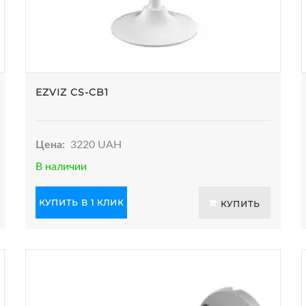
EZVIZ CS-CB1
Цена:
3220 UAH
В наличии
КУПИТЬ В 1 КЛИК
КУПИТЬ