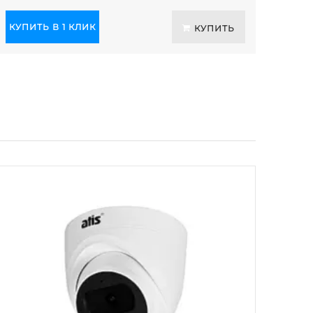
КУПИТЬ В 1 КЛИК
КУПИТЬ