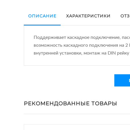
ОПИСАНИЕ
ХАРАКТЕРИСТИКИ
ОТЗ
Поддерживает каскадное подключение, пасси
возможность каскадного подключения на 2 P
внутренней установки, монтаж на DIN рейку
РЕКОМЕНДОВАННЫЕ ТОВАРЫ