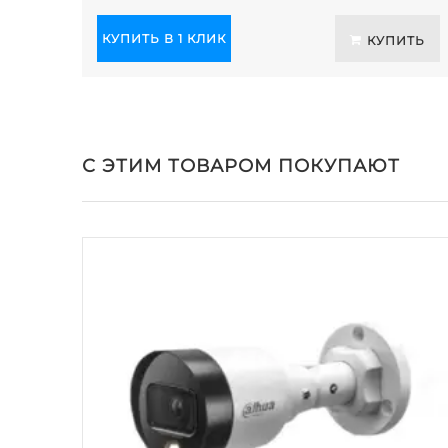
КУПИТЬ В 1 КЛИК
КУПИТЬ
С ЭТИМ ТОВАРОМ ПОКУПАЮТ