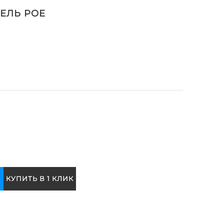
ЕЛЬ POE
КУПИТЬ В 1 КЛИК