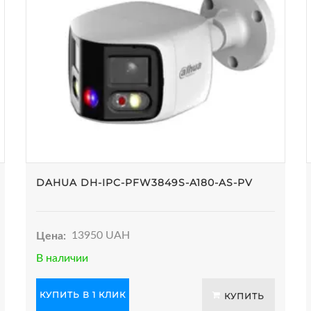
DAHUA DH-IPC-PFW3849S-A180-AS-PV
Цена:
13950 UAH
В наличии
КУПИТЬ В 1 КЛИК
КУПИТЬ