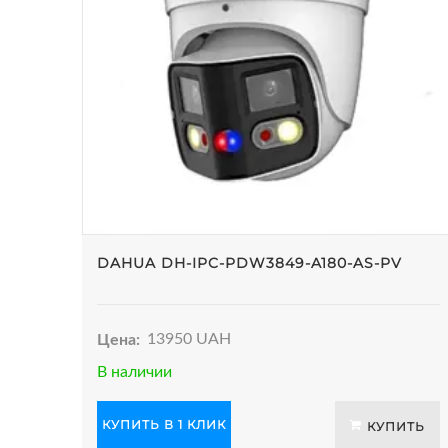
DAHUA DH-IPC-PDW3849-A180-AS-PV
Цена:
13950 UAH
В наличии
КУПИТЬ В 1 КЛИК
КУПИТЬ