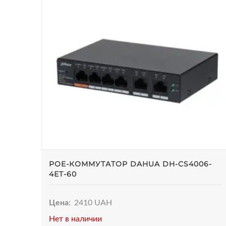
POE-КОММУТАТОР DAHUA DH-CS4006-
4ET-60
Цена:
2410 UAH
Нет в наличии