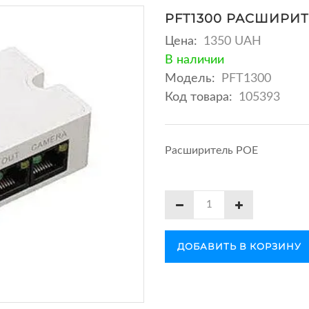
PFT1300 РАСШИРИТ
Цена:
1350 UAH
В наличии
Модель:
PFT1300
Код товара:
105393
Расширитель POE
ДОБАВИТЬ В КОРЗИНУ