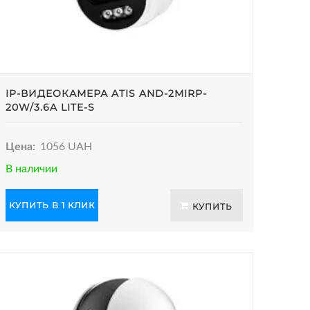
IP-ВИДЕОКАМЕРА ATIS AND-2MIRP-
20W/3.6A LITE-S
Цена:
1056 UAH
В наличии
КУПИТЬ В 1 КЛИК
КУПИТЬ