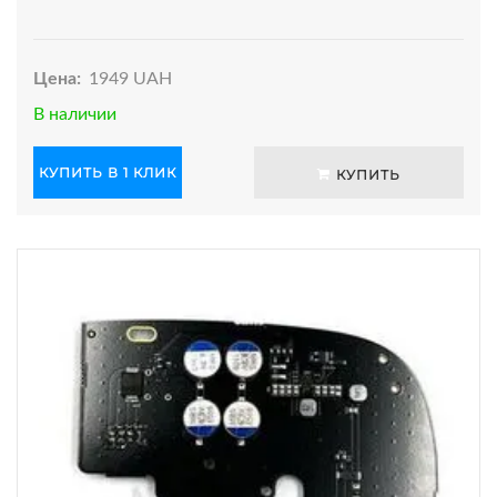
Цена:
1949 UAH
В наличии
КУПИТЬ В 1 КЛИК
КУПИТЬ