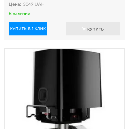
Цена:
3049 UAH
В наличии
КУПИТЬ В 1 КЛИК
КУПИТЬ