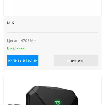
M-X
Цена:
1470 UAH
В наличии
КУПИТЬ В 1 КЛИК
КУПИТЬ