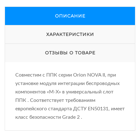
ОПИСАНИЕ
ХАРАКТЕРИСТИКИ
ОТЗЫВЫ О ТОВАРЕ
Совместим с ППК серии Orion NOVA II, при
установке модуля интеграции беспроводных
компонентов «M-X» в универсальный слот
ППК . Соответствует требованиям
европейского стандарта ДСТУ EN50131, имеет
класс безопасности Grade 2 .