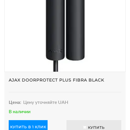
AJAX DOORPROTECT PLUS FIBRA BLACK
Цена:
Цену уточняйте UAH
В наличии
КУПИТЬ В 1 КЛИК
КУПИТЬ