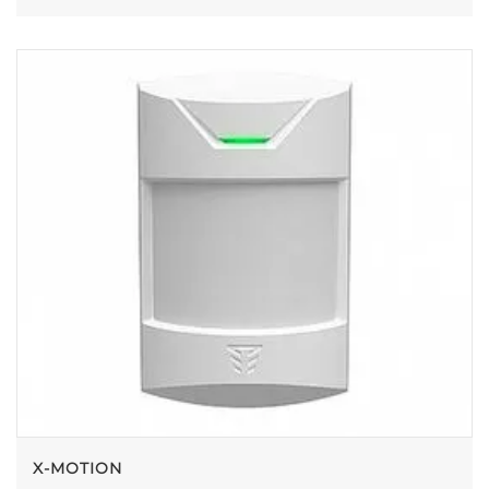
X-MOTION