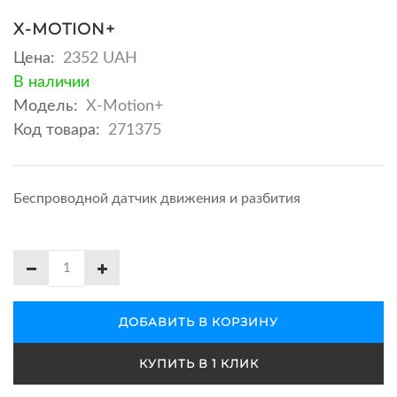
X-MOTION+
Цена:
2352 UAH
В наличии
Модель:
X-Motion+
Код товара:
271375
Беспроводной датчик движения и разбития
ДОБАВИТЬ В КОРЗИНУ
КУПИТЬ В 1 КЛИК