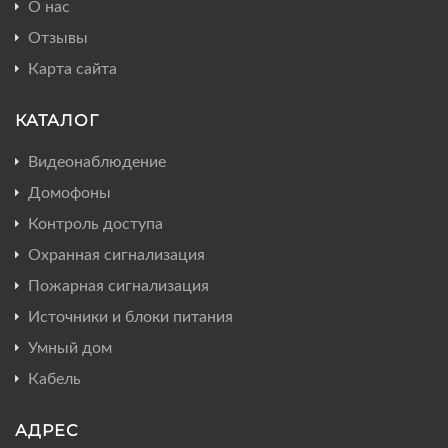
О нас
Отзывы
Карта сайта
КАТАЛОГ
Видеонаблюдение
Домофоны
Контроль доступа
Охранная сигнализация
Пожарная сигнализация
Источники и блоки питания
Умный дом
Кабель
АДРЕС