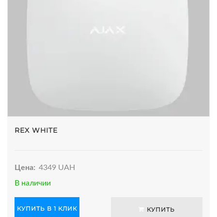
REX WHITE
Цена:
4349 UAH
В наличии
КУПИТЬ В 1 КЛИК
КУПИТЬ