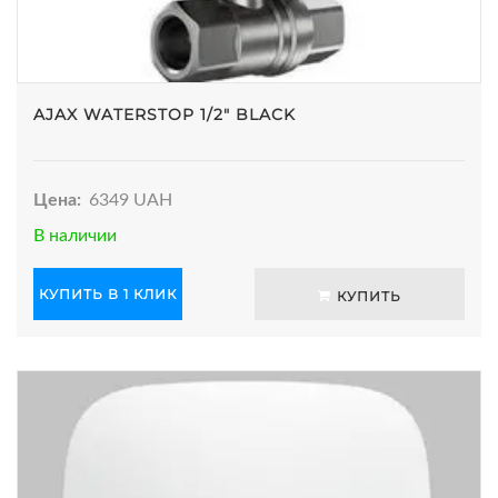
AJAX WATERSTOP 1/2" BLACK
Цена:
6349 UAH
В наличии
КУПИТЬ В 1 КЛИК
КУПИТЬ