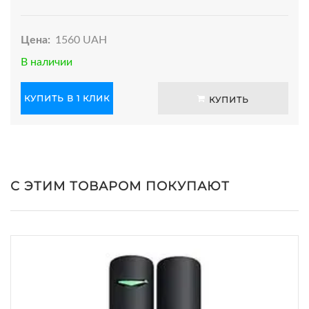
Цена:
1560 UAH
В наличии
КУПИТЬ В 1 КЛИК
КУПИТЬ
С ЭТИМ ТОВАРОМ ПОКУПАЮТ