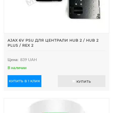
AJAX 6V PSU ДЛЯ ЦЕНТРАЛИ HUB 2 / HUB 2
PLUS / REX 2
Цена:
839 UAH
В наличии
КУПИТЬ В 1 КЛИК
КУПИТЬ