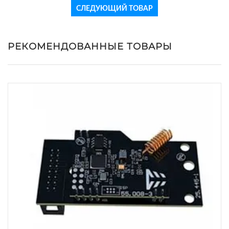
СЛЕДУЮЩИЙ ТОВАР
РЕКОМЕНДОВАННЫЕ ТОВАРЫ