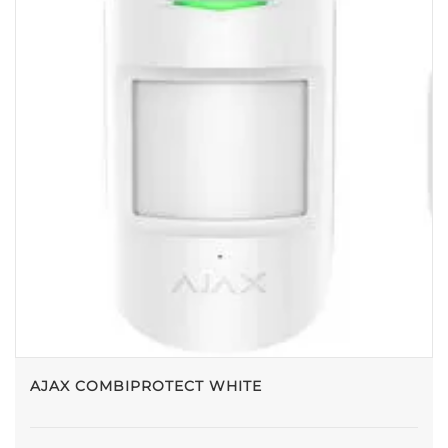
AJAX COMBIPROTECT WHITE