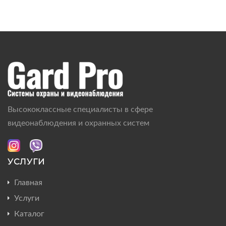
Высококлассные специалисты в сфере
видеонаблюдения и охранных систем
УСЛУГИ
Главная
Услуги
Каталог