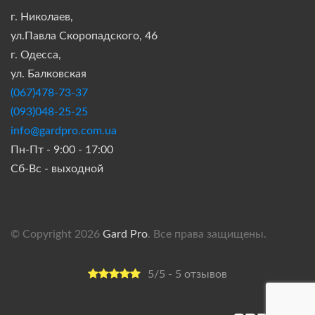
г. Николаев,
ул.Павла Скоропадского, 46
г. Одесса,
ул. Балковская
(067)478-73-37
(093)048-25-25
info@gardpro.com.ua
Пн-Пт - 9:00 - 17:00
Сб-Вс - выходной
© Copyright 2026
Gard Pro
. Все права защищены.
5/5 - 5 отзывов