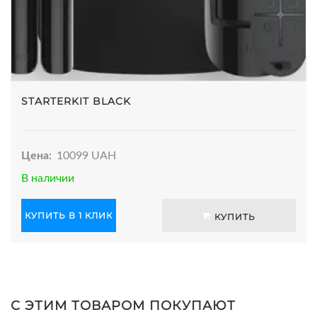
STARTERKIT BLACK
Цена:
10099 UAH
В наличии
КУПИТЬ В 1 КЛИК
КУПИТЬ
С ЭТИМ ТОВАРОМ ПОКУПАЮТ