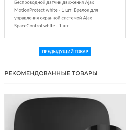
Беспроводной датчик движения Ajax
MotionProtect white - 1 шт; Брелок для
управления охранной системой Ajax
SpaceControl white - 1 шт..
ПРЕДЫДУЩИЙ ТОВАР
РЕКОМЕНДОВАННЫЕ ТОВАРЫ