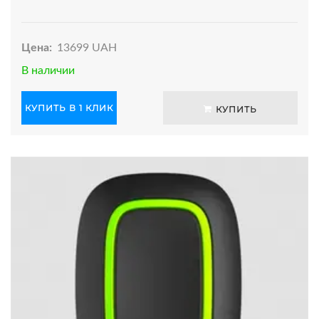
Цена:
13699 UAH
В наличии
КУПИТЬ В 1 КЛИК
КУПИТЬ