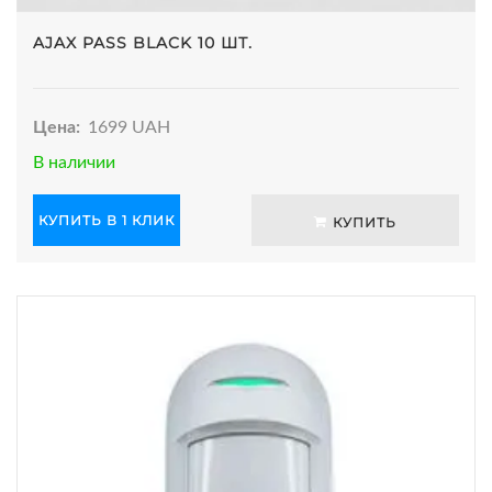
AJAX PASS BLACK 10 ШТ.
Цена:
1699 UAH
В наличии
КУПИТЬ В 1 КЛИК
КУПИТЬ