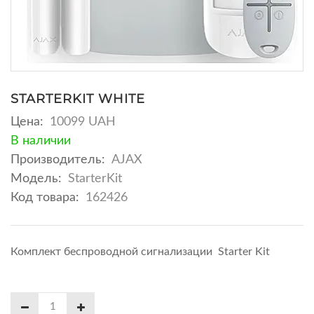
STARTERKIT WHITE
Цена:
10099 UAH
В наличии
Производитель:
AJAX
Модель:
StarterKit
Код товара:
162426
Комплект беспроводной сигнализации Starter Kit