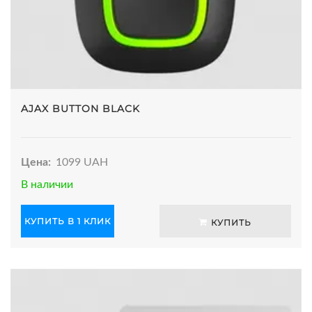
AJAX BUTTON BLACK
Цена:
1099 UAH
В наличии
КУПИТЬ В 1 КЛИК
КУПИТЬ