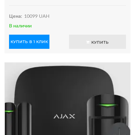
Цена:
10099 UAH
В наличии
КУПИТЬ В 1 КЛИК
КУПИТЬ