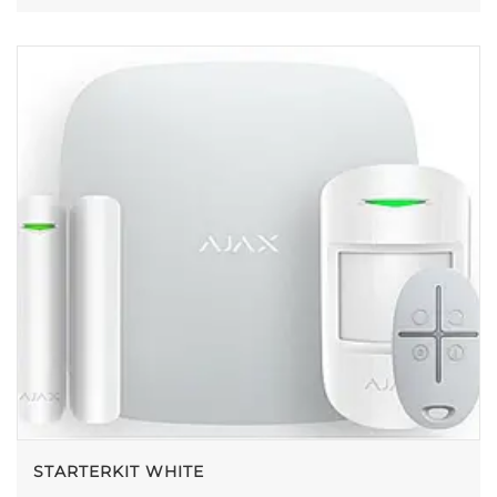
STARTERKIT WHITE