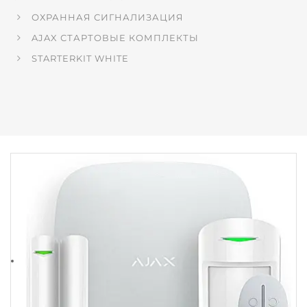
ОХРАННАЯ СИГНАЛИЗАЦИЯ
AJAX СТАРТОВЫЕ КОМПЛЕКТЫ
STARTERKIT WHITE