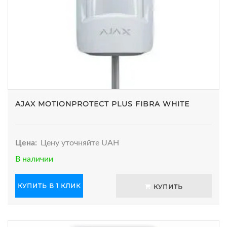
AJAX MOTIONPROTECT PLUS FIBRA WHITE
Цена:
Цену уточняйте UAH
В наличии
КУПИТЬ В 1 КЛИК
КУПИТЬ