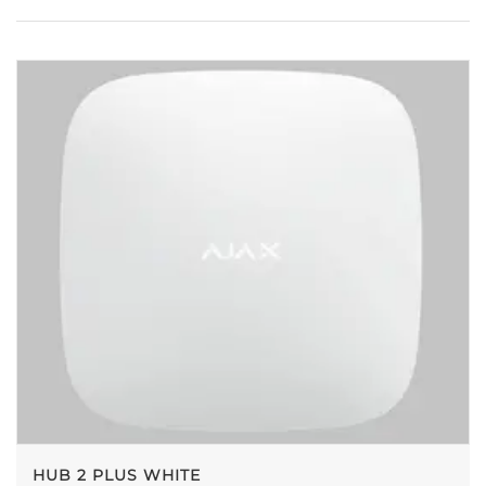
HUB 2 PLUS WHITE