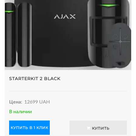
STARTERKIT 2 BLACK
Цена:
12699 UAH
В наличии
КУПИТЬ В 1 КЛИК
КУПИТЬ