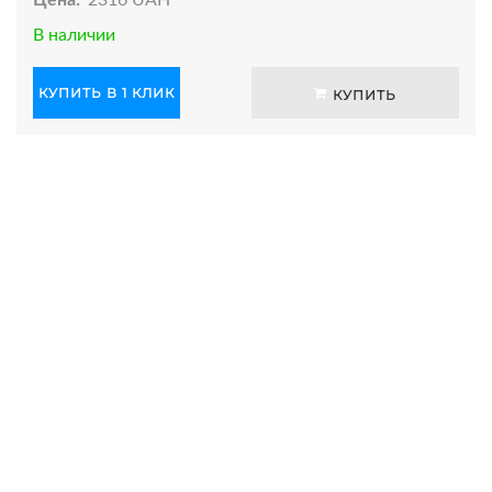
В наличии
КУПИТЬ В 1 КЛИК
КУПИТЬ