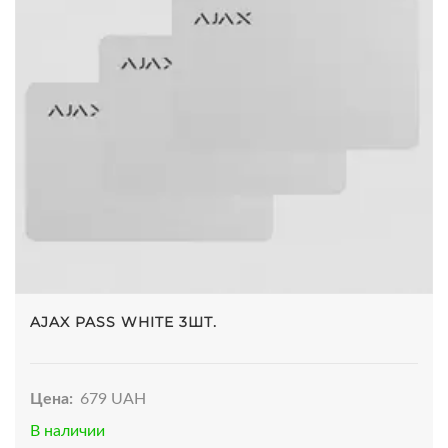
AJAX PASS WHITE 3ШТ.
Цена:
679 UAH
В наличии