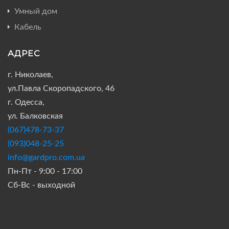
Умный дом
Кабель
АДРЕС
г. Николаев,
ул.Павла Скоропадского, 46
г. Одесса,
ул. Балковская
(067)478-73-37
(093)048-25-25
info@gardpro.com.ua
Пн-Пт - 9:00 - 17:00
Сб-Вс - выходной