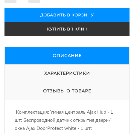
ДОБАВИТЬ В КОРЗИНУ
КУПИТЬ В 1 КЛИК
ОПИСАНИЕ
ХАРАКТЕРИСТИКИ
ОТЗЫВЫ О ТОВАРЕ
Комплектация: Умная централь Ajax Hub - 1
шт; Беспроводной датчик открытия двери/
окна Ajax DoorProtect white - 1 шт;