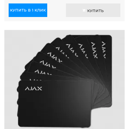
КУПИТЬ В 1 КЛИК
КУПИТЬ