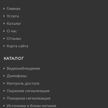
Главная
Услуги
Каталог
О нас
Отзывы
Карта сайта
КАТАЛОГ
Видеонаблюдение
Домофоны
Контроль доступа
Охранная сигнализация
Пожарная сигнализация
Источники и блоки питания