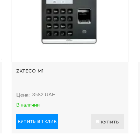
ZKTECO M1
Цена:
3582 UAH
В наличии
КУПИТЬ В 1 КЛИК
КУПИТЬ