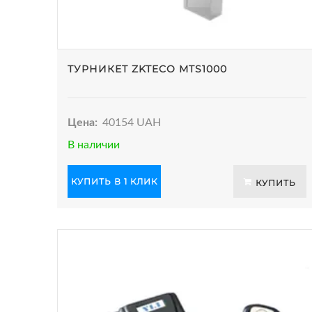
ТУРНИКЕТ ZKTECO MTS1000
Цена:
40154 UAH
В наличии
КУПИТЬ В 1 КЛИК
КУПИТЬ