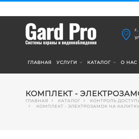
г
у
ГЛАВНАЯ
УСЛУГИ
КАТАЛОГ
О НАС
КОМПЛЕКТ - ЭЛЕКТРОЗАМ
ГЛАВНАЯ
КАТАЛОГ
КОНТРОЛЬ ДОСТУП
КОМПЛЕКТ - ЭЛЕКТРОЗАМОК НА КАЛИТКУ