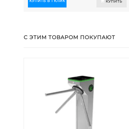
КУПИТЬ В 1 КЛИК
КУПИТЬ
С ЭТИМ ТОВАРОМ ПОКУПАЮТ