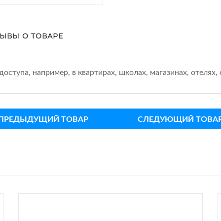
ЫВЫ О ТОВАРЕ
оступа, например, в квартирах, школах, магазинах, отелях
ПРЕДЫДУЩИЙ ТОВАР
СЛЕДУЮЩИЙ ТОВА