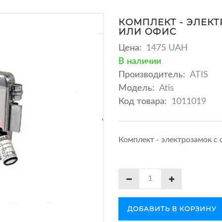
КОМПЛЕКТ - ЭЛЕКТ
ИЛИ ОФИС
Цена:
1475 UAH
В наличии
Производитель:
ATIS
Модель:
Atis
Код товара:
1011019
Комплект - электрозамок с 
ДОБАВИТЬ В КОРЗИНУ