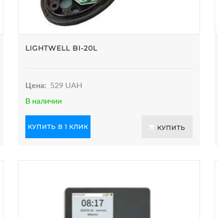
LIGHTWELL BI-20L
Цена:
529 UAH
В наличии
КУПИТЬ В 1 КЛИК
КУПИТЬ