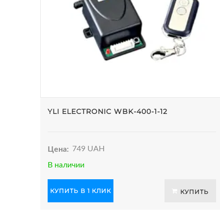
YLI ELECTRONIC WBK-400-1-12
Цена:
749 UAH
В наличии
КУПИТЬ В 1 КЛИК
КУПИТЬ