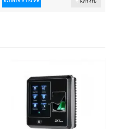
КУПИТЬ В 1 КЛИК
КУПИТЬ