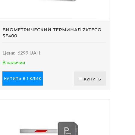
БИОМЕТРИЧЕСКИЙ ТЕРМИНАЛ ZKTECO
SF400
Цена:
6299 UAH
В наличии
КУПИТЬ В 1 КЛИК
КУПИТЬ