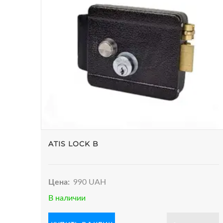
ATIS LOCK B
Цена:
990 UAH
В наличии