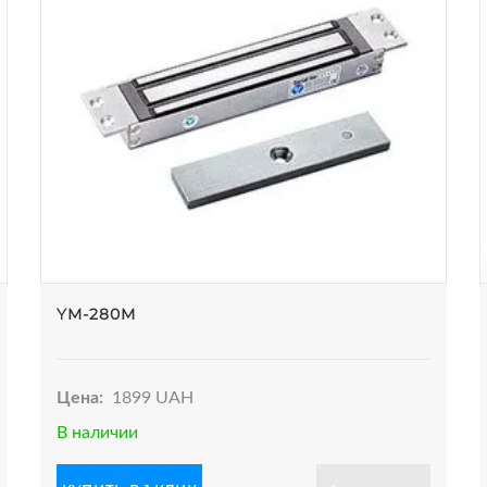
YM-280M
Цена:
1899 UAH
В наличии