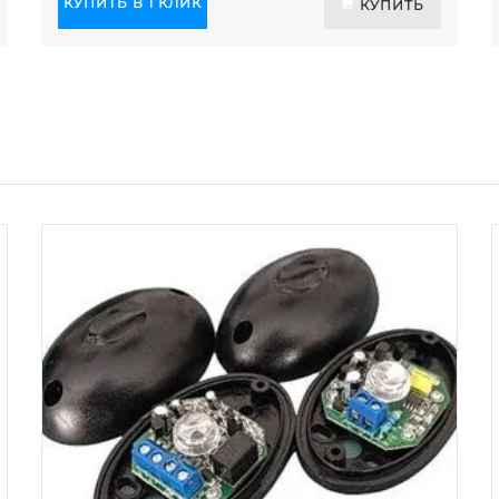
КУПИТЬ В 1 КЛИК
КУПИТЬ