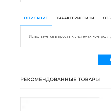
ОПИСАНИЕ
ХАРАКТЕРИСТИКИ
ОТЗ
Используется в простых системах контроля д
РЕКОМЕНДОВАННЫЕ ТОВАРЫ