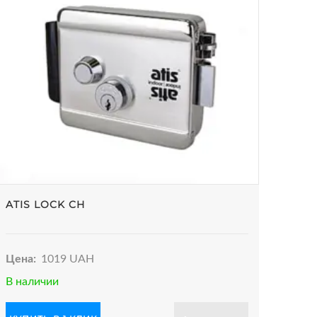
ATIS LOCK CH
Цена:
1019 UAH
В наличии