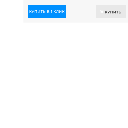
КУПИТЬ В 1 КЛИК
КУПИТЬ