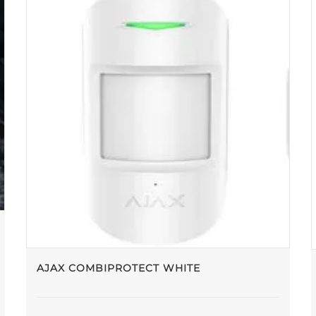
AJAX COMBIPROTECT WHITE