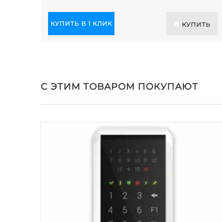
КУПИТЬ В 1 КЛИК
КУПИТЬ
С ЭТИМ ТОВАРОМ ПОКУПАЮТ