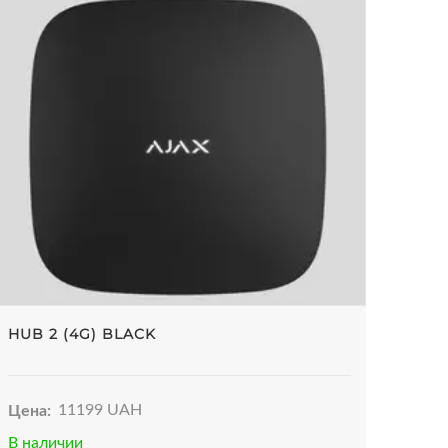
HUB 2 (4G) BLACK
Цена:
11199 UAH
В наличии