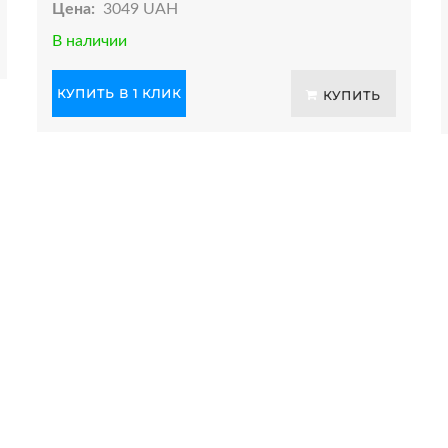
Цена:
3049 UAH
В наличии
КУПИТЬ В 1 КЛИК
КУПИТЬ