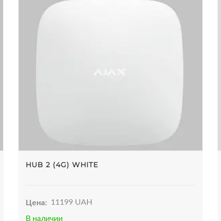
HUB 2 (4G) WHITE
Цена:
11199 UAH
В наличии