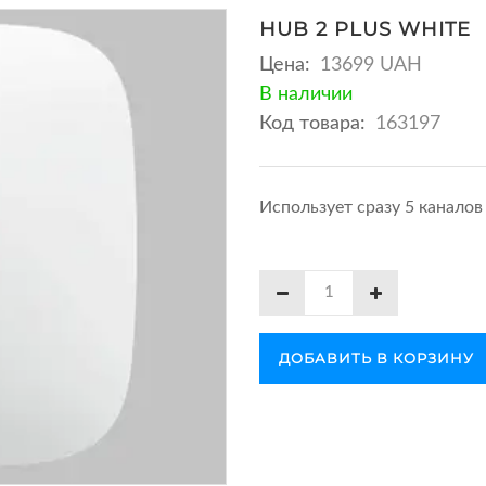
HUB 2 PLUS WHITE
Цена:
13699 UAH
В наличии
Код товара:
163197
Использует сразу 5 каналов с
ДОБАВИТЬ В КОРЗИНУ