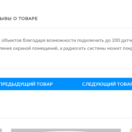
ЫВЫ О ТОВАРЕ
объектов благодаря возможности подключить до 200 датчи
вления охраной помещений, а радиосеть системы может пок
ПРЕДЫДУЩИЙ ТОВАР
СЛЕДУЮЩИЙ ТОВА