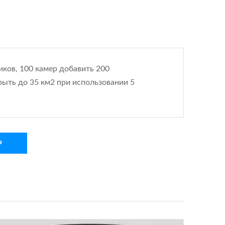
ков, 100 камер добавить 200
рыть до 35 км2 при использовании 5
Р