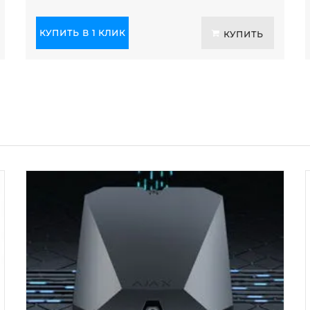
КУПИТЬ В 1 КЛИК
КУПИТЬ