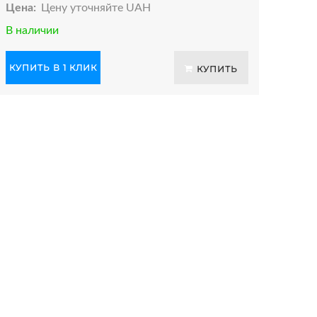
Цена:
Цену уточняйте UAH
В наличии
КУПИТЬ В 1 КЛИК
КУПИТЬ