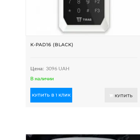
K-PAD16 (BLACK)
Цена:
3096 UAH
В наличии
КУПИТЬ В 1 КЛИК
КУПИТЬ