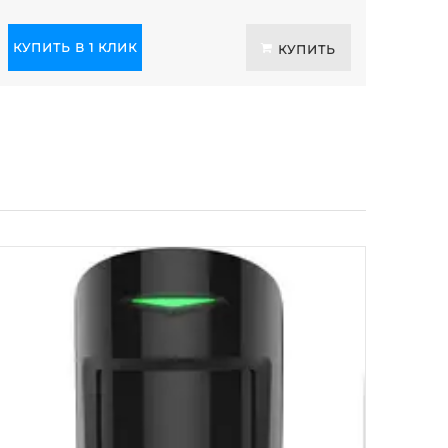
КУПИТЬ В 1 КЛИК
КУПИТЬ