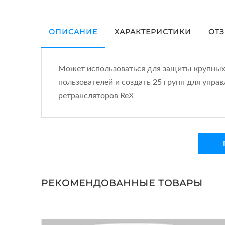
ОПИСАНИЕ
ХАРАКТЕРИСТИКИ
ОТЗ
Может использоваться для защиты крупных 
пользователей и создать 25 групп для упра
ретрансляторов ReX
РЕКОМЕНДОВАННЫЕ ТОВАРЫ