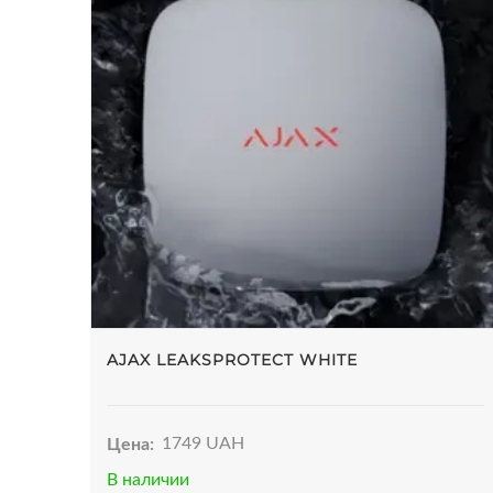
AJAX LEAKSPROTECT WHITE
Цена:
1749 UAH
В наличии