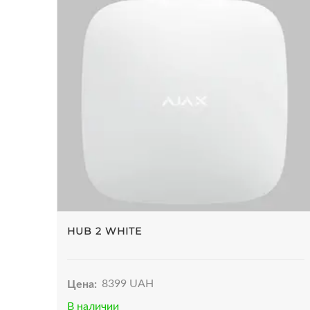
HUB 2 WHITE
Цена:
8399 UAH
В наличии