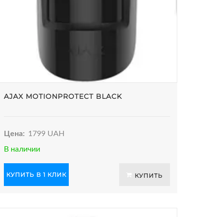
AJAX MOTIONPROTECT BLACK
Цена:
1799 UAH
В наличии
КУПИТЬ В 1 КЛИК
КУПИТЬ