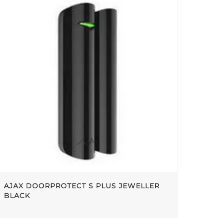
AJAX DOORPROTECT S PLUS JEWELLER
BLACK