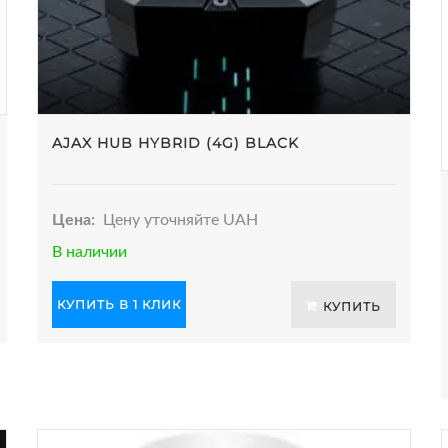
AJAX HUB HYBRID (4G) BLACK
Цена:
Цену уточняйте UAH
В наличии
КУПИТЬ В 1 КЛИК
КУПИТЬ