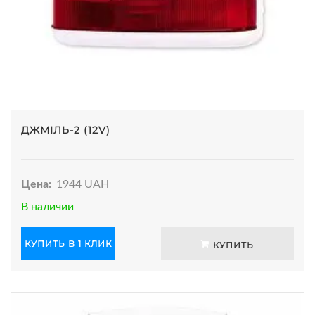
ДЖМІЛЬ-2 (12V)
Цена:
1944 UAH
В наличии
КУПИТЬ В 1 КЛИК
КУПИТЬ