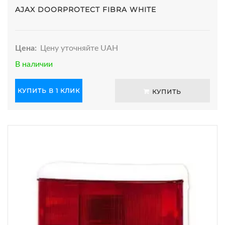
AJAX DOORPROTECT FIBRA WHITE
Цена:
Цену уточняйте UAH
В наличии
КУПИТЬ В 1 КЛИК
КУПИТЬ