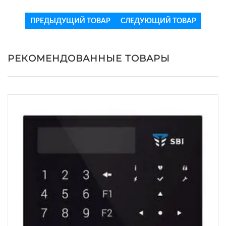
ПРЕДЫДУЩИЙ ТОВАР
СЛЕДУЮЩИЙ ТОВАР
РЕКОМЕНДОВАННЫЕ ТОВАРЫ