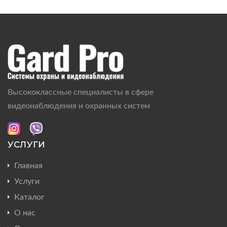
Высококлассные специалисты в сфере
видеонаблюдения и охранных систем
УСЛУГИ
Главная
Услуги
Каталог
О нас