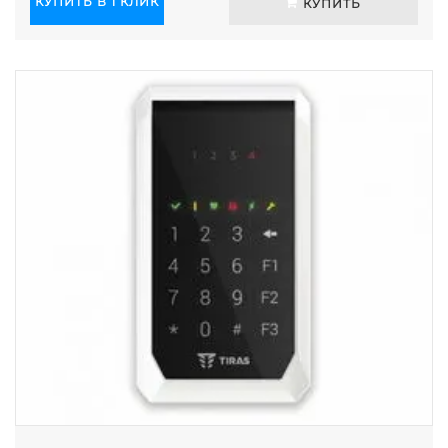
КУПИТЬ В 1 КЛИК
КУПИТЬ