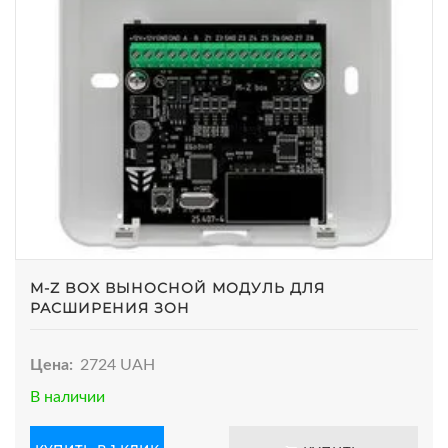
M-Z BOX ВЫНОСНОЙ МОДУЛЬ ДЛЯ
РАСШИРЕНИЯ ЗОН
Цена:
2724 UAH
В наличии