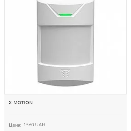
X-MOTION
Цена:
1560 UAH