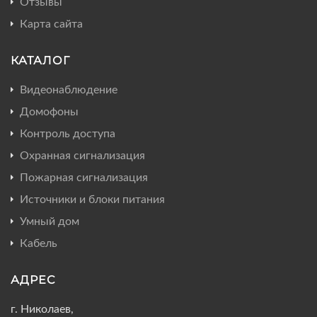
Отзывы
Карта сайта
КАТАЛОГ
Видеонаблюдение
Домофоны
Контроль доступа
Охранная сигнализация
Пожарная сигнализация
Источники и блоки питания
Умный дом
Кабель
АДРЕС
г. Николаев,