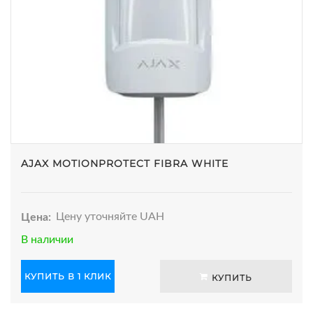
AJAX MOTIONPROTECT FIBRA WHITE
Цена:
Цену уточняйте UAH
В наличии
КУПИТЬ В 1 КЛИК
КУПИТЬ