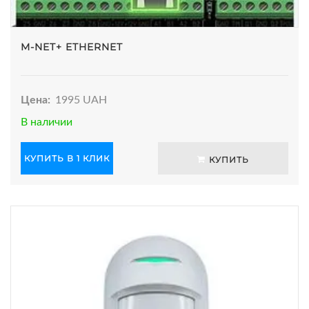
M-NET+ ETHERNET
Цена:
1995 UAH
В наличии
КУПИТЬ В 1 КЛИК
КУПИТЬ