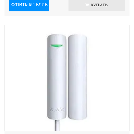
КУПИТЬ В 1 КЛИК
КУПИТЬ