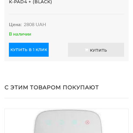
K-PAD4 + (BLACK)
Цена:
2808 UAH
В наличии
КУПИТЬ В 1 КЛИК
КУПИТЬ
С ЭТИМ ТОВАРОМ ПОКУПАЮТ