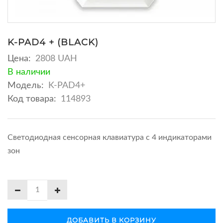
K-PAD4 + (BLACK)
Цена:
2808 UAH
В наличии
Модель:
K-PAD4+
Код товара:
114893
Светодиодная сенсорная клавиатура с 4 индикаторами
зон
ДОБАВИТЬ В КОРЗИНУ