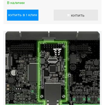
В наличии
КУПИТЬ В 1 КЛИК
КУПИТЬ