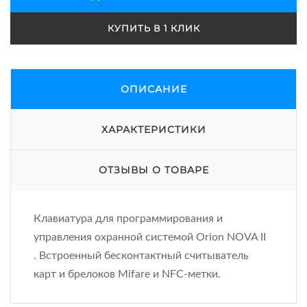
КУПИТЬ В 1 КЛИК
ОПИСАНИЕ
ХАРАКТЕРИСТИКИ
ОТЗЫВЫ О ТОВАРЕ
Клавиатура для программирования и
управления охранной системой Orion NOVA II
. Встроенный бесконтактный считыватель
карт и брелоков Mifare и NFC-метки.