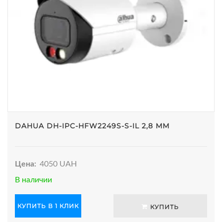
DAHUA DH-IPC-HFW2249S-S-IL 2,8 ММ
Цена:
4050 UAH
В наличии
КУПИТЬ В 1 КЛИК
КУПИТЬ