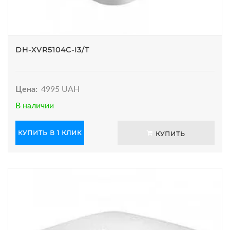
DH-XVR5104C-I3/T
Цена:
4995 UAH
В наличии
КУПИТЬ В 1 КЛИК
КУПИТЬ