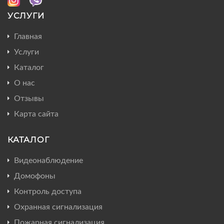
УСЛУГИ
Главная
Услуги
Каталог
О нас
Отзывы
Карта сайта
КАТАЛОГ
Видеонаблюдение
Домофоны
Контроль доступа
Охранная сигнализация
Пожарная сигнализация