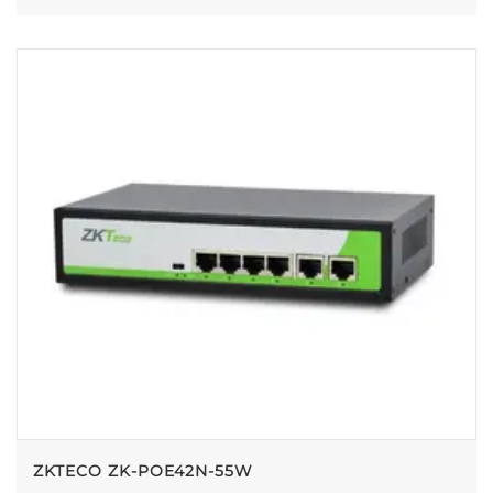
ZKTECO ZK-POE42N-55W