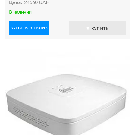
Цена:
24660 UAH
В наличии
КУПИТЬ В 1 КЛИК
КУПИТЬ