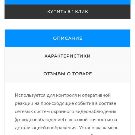
КУПИТЬ В 1 КЛИК
ОПИСАНИЕ
ХАРАКТЕРИСТИКИ
ОТЗЫВЫ О ТОВАРЕ
Используется для контроля и оперативной
реакции на происходящие события в составе
сетевых систем охранного видеонаблюдения
(ip-видеонаблюдение) с высокой точностью и
детализацией изображения. Установка камеры