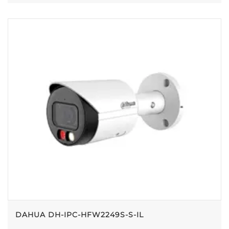
DAHUA DH-IPC-HFW2249S-S-IL