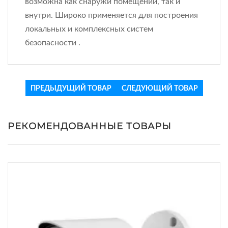
возможна как снаружи помещений, так и
внутри. Широко применяется для построения
локальных и комплексных систем
безопасности .
ПРЕДЫДУЩИЙ ТОВАР
СЛЕДУЮЩИЙ ТОВАР
РЕКОМЕНДОВАННЫЕ ТОВАРЫ