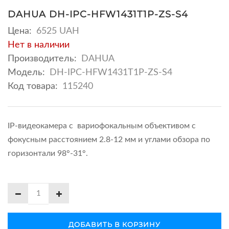
DAHUA DH-IPC-HFW1431T1P-ZS-S4
Цена:
6525 UAH
Нет в наличии
Производитель:
DAHUA
Модель:
DH-IPC-HFW1431T1P-ZS-S4
Код товара:
115240
IP-видеокамера с вариофокальным объективом с
фокусным расстоянием 2.8-12 мм и углами обзора по
горизонтали 98°-31°.
ДОБАВИТЬ В КОРЗИНУ