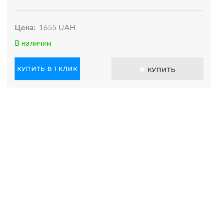
Цена:
1655 UAH
В наличии
КУПИТЬ В 1 КЛИК
КУПИТЬ