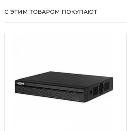
С ЭТИМ ТОВАРОМ ПОКУПАЮТ