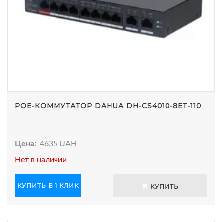
POE-КОММУТАТОР DAHUA DH-CS4010-8ET-110
Цена:
4635 UAH
Нет в наличии
КУПИТЬ В 1 КЛИК
КУПИТЬ