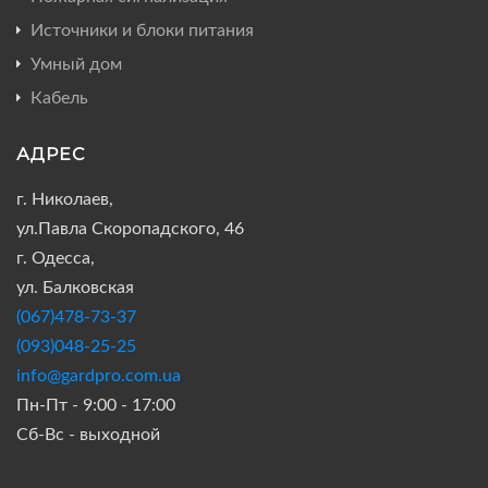
Источники и блоки питания
Умный дом
Кабель
АДРЕС
г. Николаев,
ул.Павла Скоропадского, 46
г. Одесса,
ул. Балковская
(067)478-73-37
(093)048-25-25
info@gardpro.com.ua
Пн-Пт - 9:00 - 17:00
Сб-Вс - выходной