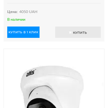
Цена:
4050 UAH
В наличии
КУПИТЬ В 1 КЛИК
КУПИТЬ