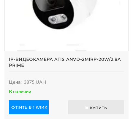
IP-ВИДЕОКАМЕРА ATIS ANVD-2MIRP-20W/2.8A
PRIME
Цена:
3875 UAH
В наличии
КУПИТЬ В 1 КЛИК
КУПИТЬ