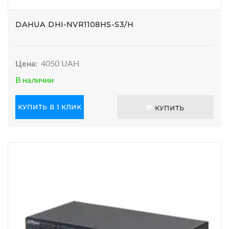
DAHUA DHI-NVR1108HS-S3/H
Цена:
4050 UAH
В наличии
КУПИТЬ В 1 КЛИК
КУПИТЬ