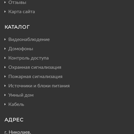
Отзывы
Карта сайта
КАТАЛОГ
Видеонаблюдение
Домофоны
Контроль доступа
Охранная сигнализация
Пожарная сигнализация
Источники и блоки питания
Умный дом
Кабель
АДРЕС
г. Николаев,