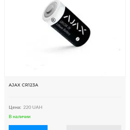
AJAX CR123A
Цена:
220 UAH
В наличии