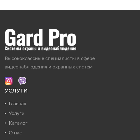
Высококлассные специалисты в сфере
видеонаблюдения и охранных систем
УСЛУГИ
Главная
Услуги
Каталог
О нас