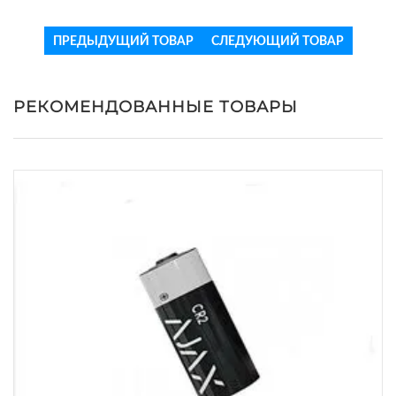
ПРЕДЫДУЩИЙ ТОВАР
СЛЕДУЮЩИЙ ТОВАР
РЕКОМЕНДОВАННЫЕ ТОВАРЫ