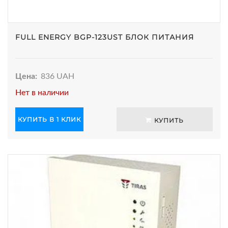
FULL ENERGY BGP-123UST БЛОК ПИТАНИЯ
Цена:
836 UAH
Нет в наличии
КУПИТЬ В 1 КЛИК
КУПИТЬ