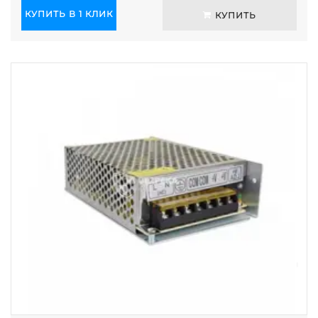
КУПИТЬ В 1 КЛИК
КУПИТЬ