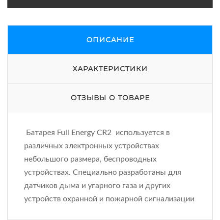
ОПИСАНИЕ
ХАРАКТЕРИСТИКИ
ОТЗЫВЫ О ТОВАРЕ
Батарея Full Energy CR2 используется в
различных электронных устройствах
небольшого размера, беспроводных
устройствах. Специально разработаны для
датчиков дыма и угарного газа и других
устройств охранной и пожарной сигнализации