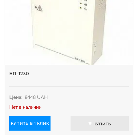
БП-1230
Цена:
8448 UAH
Нет в наличии
КУПИТЬ В 1 КЛИК
КУПИТЬ