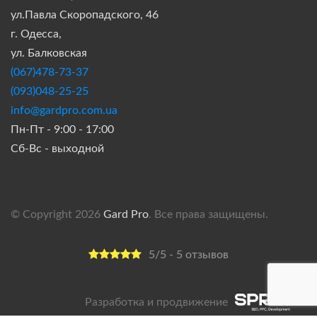
ул.Павла Скоропадского, 46
г. Одесса,
ул. Балковская
(067)478-73-37
(093)048-25-25
info@gardpro.com.ua
Пн-Пт - 9:00 - 17:00
Сб-Вс - выходной
© Copyright 2026
Gard Pro
. Все права защищены.
5/5 - 5 отзывов
Разработка и продвижение