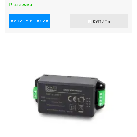
В наличии
КУПИТЬ В 1 КЛИК
КУПИТЬ