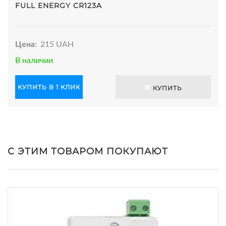
FULL ENERGY CR123A
Цена:
215 UAH
В наличии
КУПИТЬ В 1 КЛИК
КУПИТЬ
С ЭТИМ ТОВАРОМ ПОКУПАЮТ