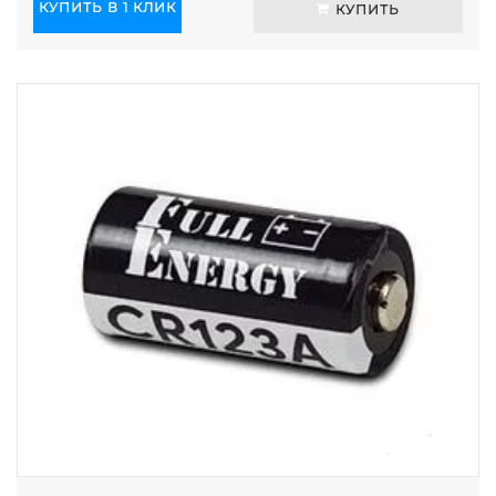
КУПИТЬ В 1 КЛИК
КУПИТЬ