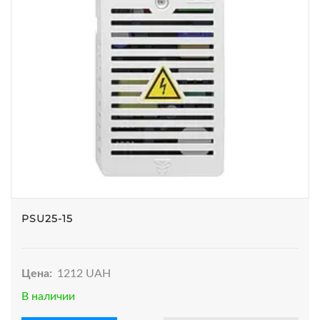
PSU25-15
Цена:
1212 UAH
В наличии