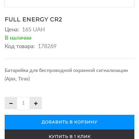
FULL ENERGY CR2
Цена:
165 UAH
В наличии
Код товара:
178269
Батарейка для беспроводной охранной сигнализации
(Ajax, Tiras)
ДОБАВИТЬ В КОРЗИНУ
КУПИТЬ В 1 КЛИК