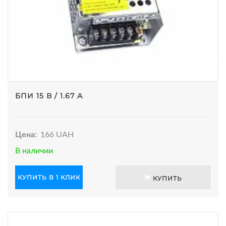
БПИ 15 В / 1.67 А
Цена:
166 UAH
В наличии
КУПИТЬ В 1 КЛИК
КУПИТЬ