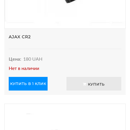
AJAX CR2
Цена:
180 UAH
Нет в наличии
КУПИТЬ В 1 КЛИК
КУПИТЬ