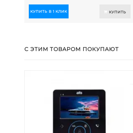
КУПИТЬ В 1 КЛИК
КУПИТЬ
С ЭТИМ ТОВАРОМ ПОКУПАЮТ