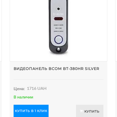
ВИДЕОПАНЕЛЬ BCOM BT-380HR SILVER
Цена:
1716 UAH
В наличии
КУПИТЬ В 1 КЛИК
КУПИТЬ