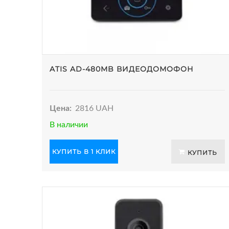
ATIS AD-480MB ВИДЕОДОМОФОН
Цена:
2816 UAH
В наличии
КУПИТЬ В 1 КЛИК
КУПИТЬ