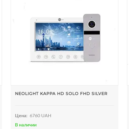
NEOLIGHT KAPPA HD SOLO FHD SILVER
Цена:
6760 UAH
В наличии