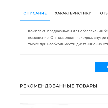
ОПИСАНИЕ
ХАРАКТЕРИСТИКИ
ОТЗ
Комплект предназначен для обеспечения без
помещение. Он позволяет, находясь внутри 
также при необходимости дистанционно от
РЕКОМЕНДОВАННЫЕ ТОВАРЫ