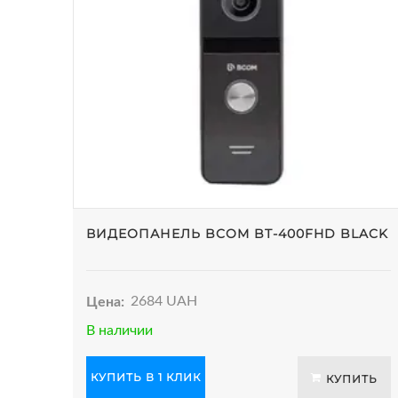
ВИДЕОПАНЕЛЬ BCOM BT-400FHD BLACK
Цена:
2684 UAH
В наличии
КУПИТЬ В 1 КЛИК
КУПИТЬ