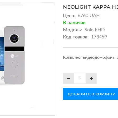
NEOLIGHT KAPPA H
Цена:
6760 UAH
В наличии
Модель:
Solo FHD
Код товара:
178459
Комплект видеодомофона 
ДОБАВИТЬ В КОРЗИНУ