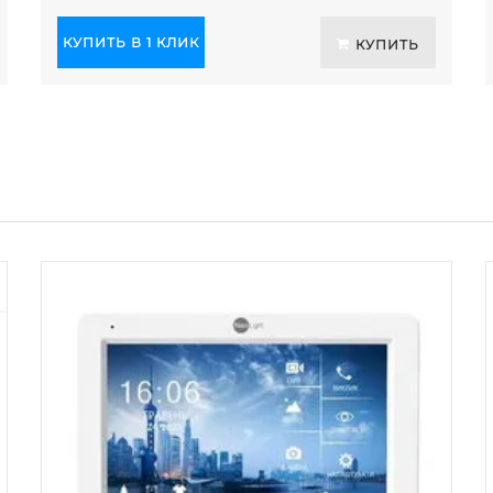
КУПИТЬ В 1 КЛИК
КУПИТЬ