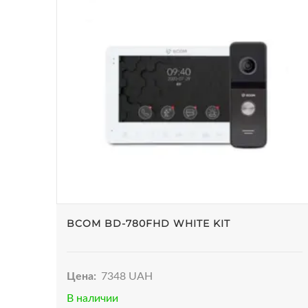
BCOM BD-780FHD WHITE KIT
Цена:
7348 UAH
В наличии