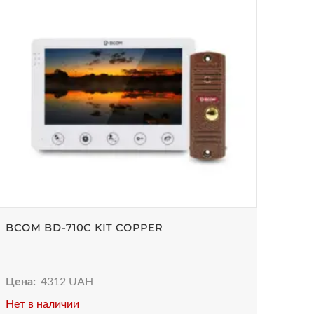
BCOM BD-710C KIT COPPER
Цена:
4312 UAH
Нет в наличии