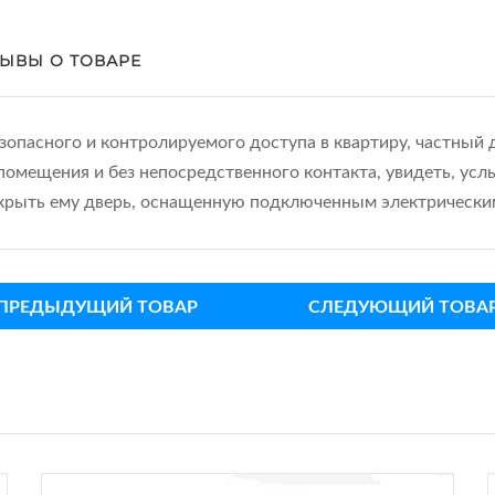
ЫВЫ О ТОВАРЕ
опасного и контролируемого доступа в квартиру, частный 
помещения и без непосредственного контакта, увидеть, усл
крыть ему дверь, оснащенную подключенным электрически
ПРЕДЫДУЩИЙ ТОВАР
СЛЕДУЮЩИЙ ТОВА