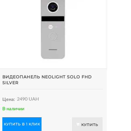
ВИДЕОПАНЕЛЬ NEOLIGHT SOLO FHD
SILVER
Цена:
2490 UAH
В наличии
КУПИТЬ В 1 КЛИК
КУПИТЬ