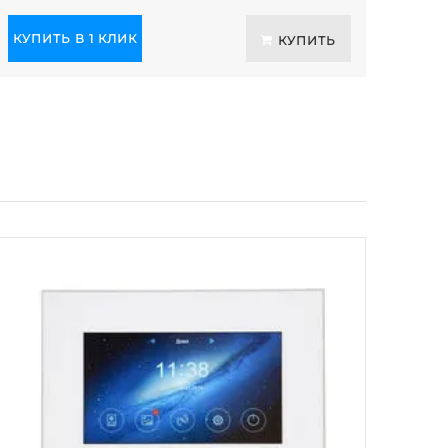
КУПИТЬ В 1 КЛИК
КУПИТЬ