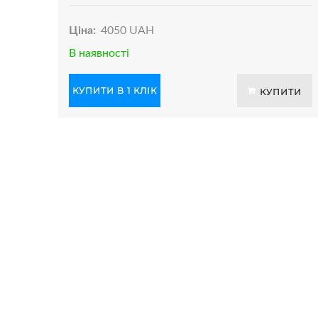
Ціна:
4050 UAH
В наявності
КУПИТИ В 1 КЛІК
КУПИТИ