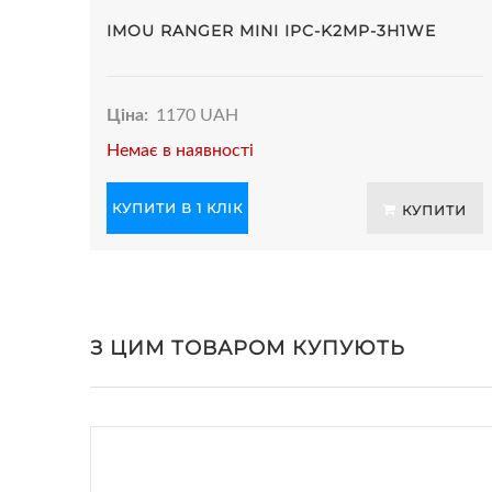
IMOU RANGER MINI IPC-K2MP-3H1WE
Ціна:
1170 UAH
Немає в наявності
КУПИТИ В 1 КЛІК
КУПИТИ
З ЦИМ ТОВАРОМ КУПУЮТЬ