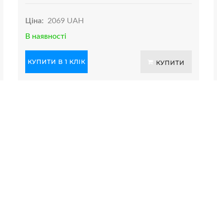
Ціна:
2069 UAH
В наявності
КУПИТИ В 1 КЛІК
КУПИТИ