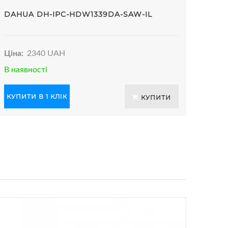
DAHUA DH-IPC-HDW1339DA-SAW-IL
Ціна:
2340 UAH
В наявності
КУПИТИ В 1 КЛІК
КУПИТИ