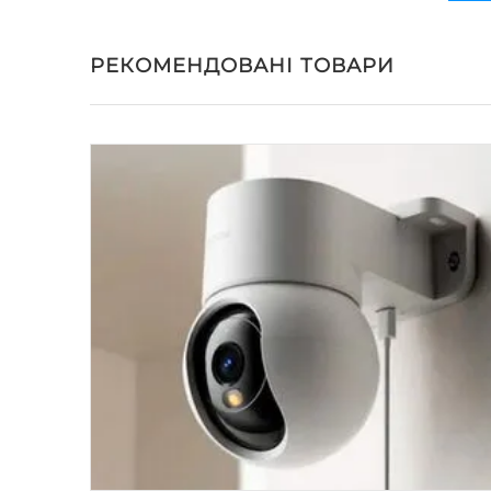
РЕКОМЕНДОВАНІ ТОВАРИ