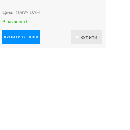
Ціна:
10899 UAH
В наявності
КУПИТИ В 1 КЛІК
КУПИТИ