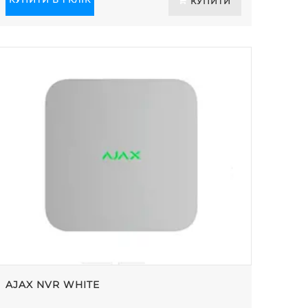
КУПИТИ
AJAX NVR WHITE