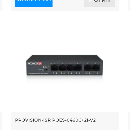
КУПИТИ
PROVISION-ISR POES-0460C+2I-V2