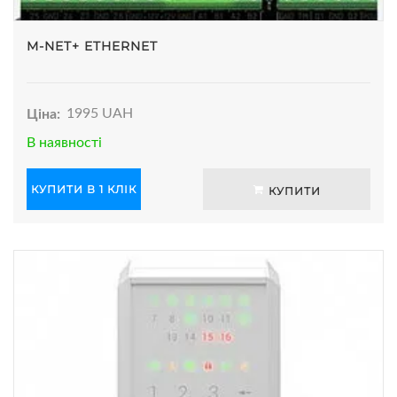
M-NET+ ETHERNET
Ціна:
1995 UAH
В наявності
КУПИТИ В 1 КЛІК
КУПИТИ