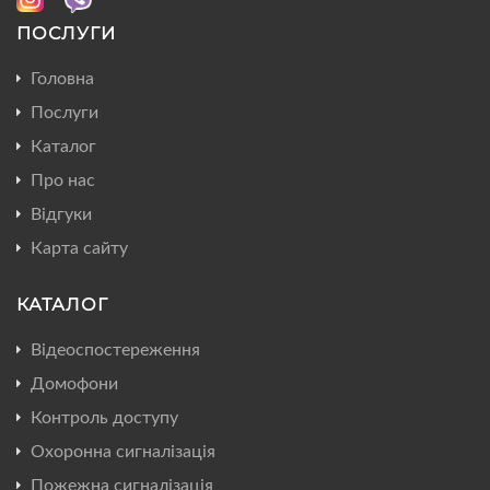
ПОСЛУГИ
Головна
Послуги
Каталог
Про нас
Відгуки
Карта сайту
КАТАЛОГ
Відеоспостереження
Домофони
Контроль доступу
Охоронна сигналізація
Пожежна сигналізація