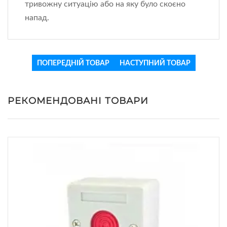
тривожну ситуацію або на яку було скоєно
напад.
ПОПЕРЕДНІЙ ТОВАР
НАСТУПНИЙ ТОВАР
РЕКОМЕНДОВАНІ ТОВАРИ