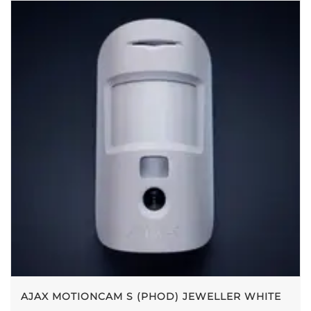
AJAX MOTIONCAM S (PHOD) JEWELLER WHITE