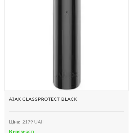
AJAX GLASSPROTECT BLACK
Ціна:
2179 UAH
В наявності