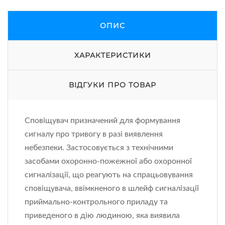
ОПИС
ХАРАКТЕРИСТИКИ
ВІДГУКИ ПРО ТОВАР
Сповіщувач призначений для формування
сигналу про тривогу в разі виявлення
небезпеки. Застосовується з технічними
засобами охоронно-пожежної або охоронної
сигналізації, що реагують на спрацьовування
сповіщувача, ввімкненого в шлейф сигналізації
приймально-контрольного приладу та
приведеного в дію людиною, яка виявила