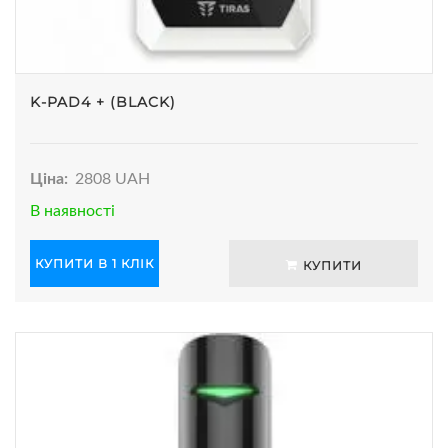
K-PAD4 + (BLACK)
Ціна:
2808 UAH
В наявності
КУПИТИ В 1 КЛІК
КУПИТИ