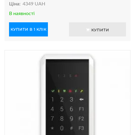
Ціна:
4349 UAH
В наявності
КУПИТИ В 1 КЛІК
КУПИТИ