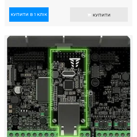
КУПИТИ В 1 КЛІК
КУПИТИ