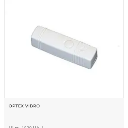
OPTEX VIBRO