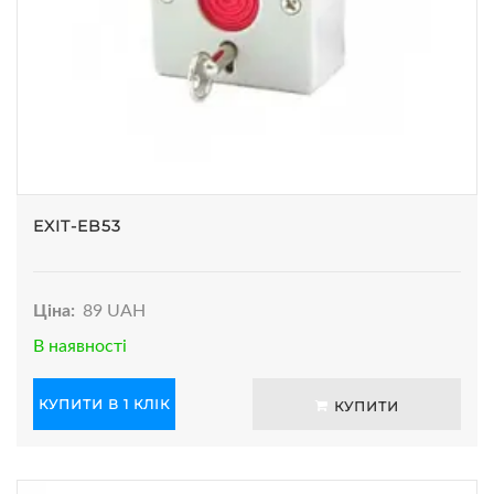
EXIT-EB53
Ціна:
89 UAH
В наявності
КУПИТИ В 1 КЛІК
КУПИТИ