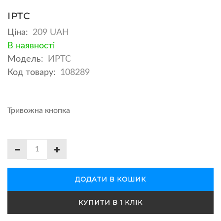
ІРТС
Ціна:
209 UAH
В наявності
Модель:
ИРТС
Код товару:
108289
Тривожна кнопка
ДОДАТИ В КОШИК
КУПИТИ В 1 КЛІК