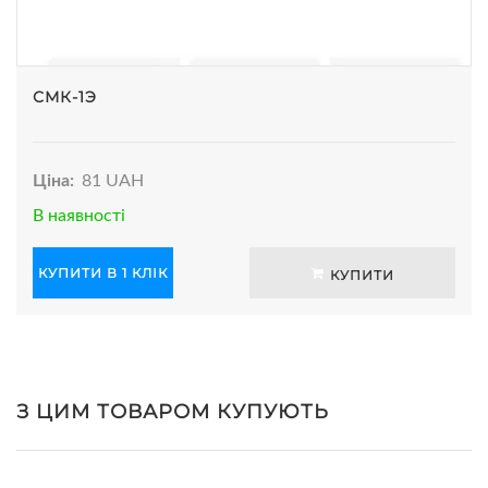
СМК-1Э
Ціна:
81 UAH
В наявності
КУПИТИ В 1 КЛІК
КУПИТИ
З ЦИМ ТОВАРОМ КУПУЮТЬ