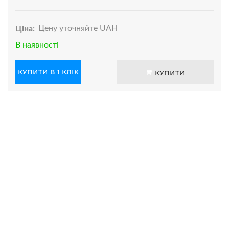
Ціна:
Цену уточняйте UAH
В наявності
КУПИТИ В 1 КЛІК
КУПИТИ