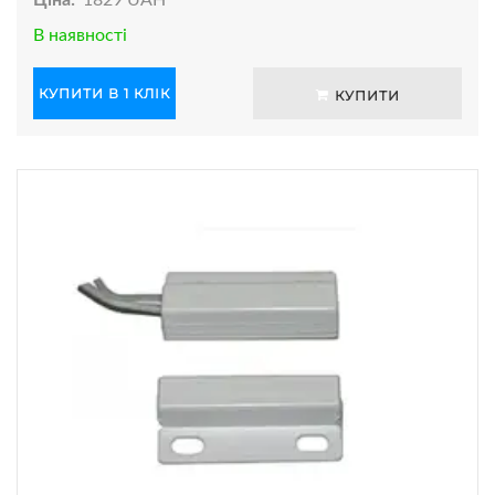
Ціна:
1829 UAH
В наявності
КУПИТИ В 1 КЛІК
КУПИТИ