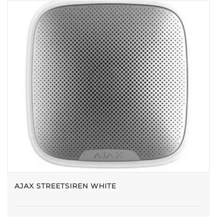
AJAX STREETSIREN WHITE